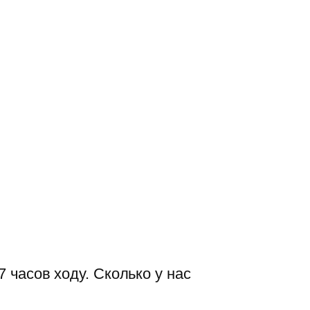
 часов ходу. Сколько у нас