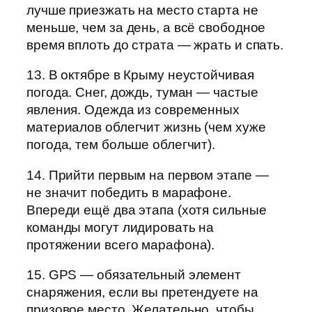
лучше приезжать на место старта не
меньше, чем за день, а всё свободное
время вплоть до страта — жрать и спать.
13. В октябре в Крыму неустойчивая
погода. Cнег, дождь, туман — частые
явления. Одежда из современных
материалов облегчит жизнь (чем хуже
погода, тем больше облегчит).
14. Прийти первым на первом этапе —
не значит победить в марафоне.
Впереди ещё два этапа (хотя сильные
команды могут лидировать на
протяжении всего марафона).
15. GPS — обязательный элемент
снаряжения, если вы претендуете на
призовое место. Желательно, чтобы