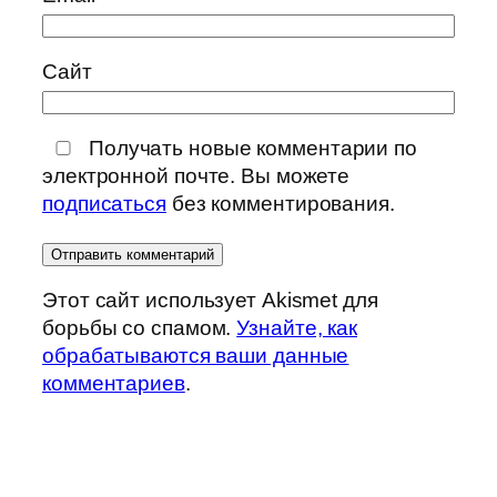
Сайт
Получать новые комментарии по
электронной почте. Вы можете
подписаться
без комментирования.
Этот сайт использует Akismet для
борьбы со спамом.
Узнайте, как
обрабатываются ваши данные
комментариев
.