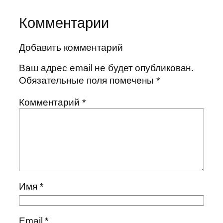
Комментарии
Добавить комментарий
Ваш адрес email не будет опубликован.
Обязательные поля помечены
*
Комментарий
*
Имя
*
Email
*