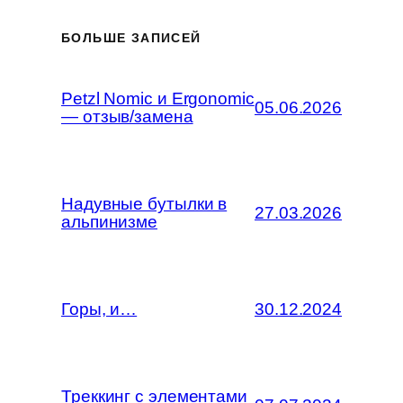
БОЛЬШЕ ЗАПИСЕЙ
Petzl Nomic и Ergonomic
05.06.2026
— отзыв/замена
Надувные бутылки в
27.03.2026
альпинизме
Горы, и…
30.12.2024
Треккинг с элементами