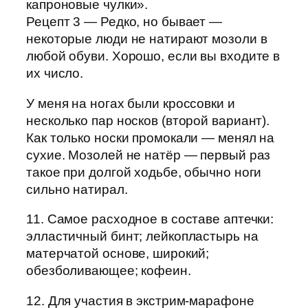
капроновые чулки».
Рецепт 3 — Редко, но бывает —
некоторые люди не натирают мозоли в
любой обуви. Хорошо, если вы входите в
их число.
У меня на ногах были кроссовки и
несколько пар носков (второй вариант).
Как только носки промокали — менял на
сухие. Мозолей не натёр — первый раз
такое при долгой ходьбе, обычно ноги
сильно натирал.
11. Самое расходное в составе аптечки:
элластичный бинт; лейкопластырь на
матерчатой основе, широкий;
обезболивающее; кофеин.
12. Для участия в экстрим-марафоне