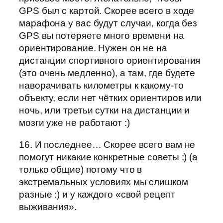
GPS был с картой. Скорее всего в ходе
марафона у вас будут случаи, когда без
GPS вы потеряете много времени на
ориентирование. Нужен он не на
дистанции спортивного ориентирования
(это очень медленно), а там, где будете
наворачивать километры к какому-то
объекту, если нет чётких ориентиров или
ночь, или третьи сутки на дистанции и
мозги уже не работают :)
16. И последнее… Скорее всего вам не
помогут никакие конкретные советы :) (а
только общие) потому что в
экстремальных условиях мы слишком
разные :) и у каждого «свой рецепт
выживания».