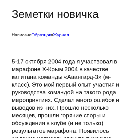
Земетки новичка
Написано
Образцов
в
Журнал
5-17 октября 2004 года я участвовал в
марафоне Х-Крым 2004 в качестве
капитана команды «Авангард-3» (м-
класс). Это мой первый опыт участия и
руководства командой на такого рода
мероприятиях. Сделал много ошибок и
выводов из них. Прошло несколько
месяцев, прошли горячие споры и
обсуждения в клубе (и не только)
результатов марафона. Появилось