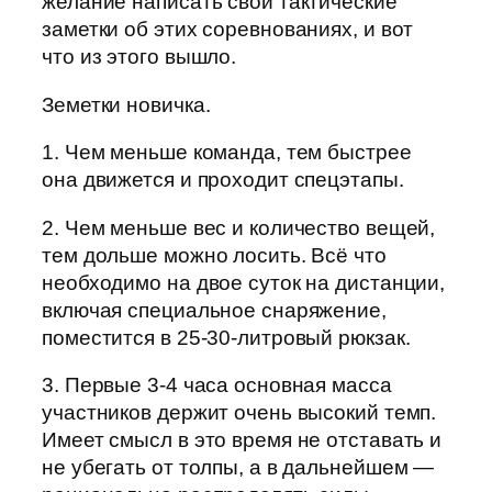
желание написать свои тактические
заметки об этих соревнованиях, и вот
что из этого вышло.
Земетки новичка.
1. Чем меньше команда, тем быстрее
она движется и проходит спецэтапы.
2. Чем меньше вес и количество вещей,
тем дольше можно лосить. Всё что
необходимо на двое суток на дистанции,
включая специальное снаряжение,
поместится в 25-30-литровый рюкзак.
3. Первые 3-4 часа основная масса
участников держит очень высокий темп.
Имеет смысл в это время не отставать и
не убегать от толпы, а в дальнейшем —