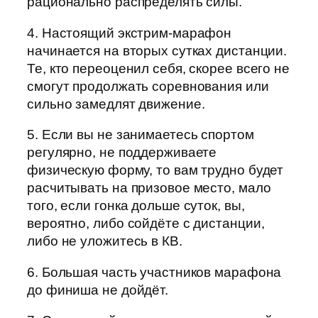
рационально распределять силы.
4. Настоящий экстрим-марафон
начинается на вторых сутках дистанции.
Те, кто переоценил себя, скорее всего не
смогут продолжать соревнования или
сильно замедлят движение.
5. Если вы не занимаетесь спортом
регулярно, не поддерживаете
физическую форму, то вам трудно будет
расчитывать на призовое место, мало
того, если гонка дольше суток, вы,
вероятно, либо сойдёте с дистанции,
либо не уложитесь в КВ.
6. Большая часть участников марафона
до финиша не дойдёт.