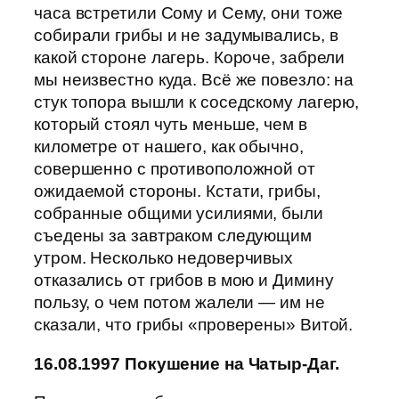
часа встретили Сому и Сему, они тоже
собирали грибы и не задумывались, в
какой стороне лагерь. Короче, забрели
мы неизвестно куда. Всё же повезло: на
стук топора вышли к соседскому лагерю,
который стоял чуть меньше, чем в
километре от нашего, как обычно,
совершенно с противоположной от
ожидаемой стороны. Кстати, грибы,
собранные общими усилиями, были
съедены за завтраком следующим
утром. Несколько недоверчивых
отказались от грибов в мою и Димину
пользу, о чем потом жалели — им не
сказали, что грибы «проверены» Витой.
16.08.1997 Покушение на Чатыр-Даг.