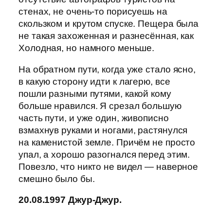
стенах, не очень-то порисуешь на
скользком и крутом спуске. Пещера была
не такая захоженная и разнесённая, как
Холодная, но намного меньше.
На обратном пути, когда уже стало ясно,
в какую сторону идти к лагерю, все
пошли разными путями, какой кому
больше нравился. Я срезал большую
часть пути, и уже один, живописно
взмахнув руками и ногами, растянулся
на каменистой земле. Причём не просто
упал, а хорошо разогнался перед этим.
Повезло, что никто не видел — наверное
смешно было бы.
20.08.1997 Джур-Джур.