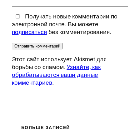
Получать новые комментарии по
электронной почте. Вы можете
подписаться
без комментирования.
Этот сайт использует Akismet для
борьбы со спамом.
Узнайте, как
обрабатываются ваши данные
комментариев
.
БОЛЬШЕ ЗАПИСЕЙ