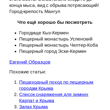
конца мыса, вид с обрыва потрясающий!
Город-крепость Мангуп
Что ещё хорошо бы посмотреть
Городище Кыз-Кермен
Пещерный монастырь Успенский
Пещерный монастырь Челтер-Коба
Пещерный город Эски-Кермен
Евгений Образцов
Похожие статьи:
Пешеходный поход по пещерным
городам Крыма
Список снаряжения для зимних
Карпат и Крыма
Запах Крыма