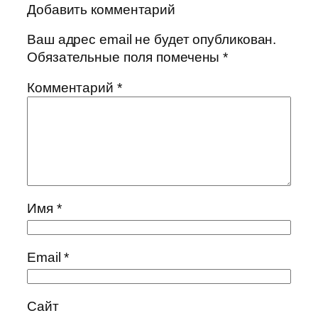
Добавить комментарий
Ваш адрес email не будет опубликован.
Обязательные поля помечены
*
Комментарий
*
Имя
*
Email
*
Сайт