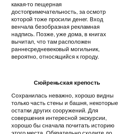
какая-то пещерная
достопримечательность, за осмотр
которой тоже просили денег. Вход
венчала безобразная рекламная
надпись. Позже, уже дома, в книгах
вычитал, что там расположен
раннесредневековый могильник,
вероятно, относящийся к городу.
Сюйреньская крепость
Сохранилась неважно, хорошо видны
только часть стены и башня, некоторые
остатки других сооружений. Для
совершения интересной экскурсии,
хорошо бы сначала почитать историю
этого места. Обязательно сходите до