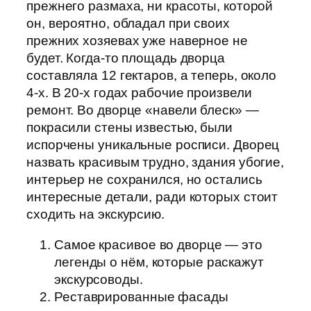
прежнего размаха, ни красоты, которой
он, вероятно, обладал при своих
прежних хозяевах уже наверное не
будет. Когда-то площадь дворца
составляла 12 гектаров, а теперь, около
4-х. В 20-х годах рабочие произвели
ремонт. Во дворце «навели блеск» —
покрасили стены известью, были
испорчены уникальные росписи. Дворец
назвать красивым трудно, здания убогие,
интерьер не сохранился, но остались
интересные детали, ради которых стоит
сходить на экскурсию.
Самое красивое во дворце — это
легенды о нём, которые раскажут
экскурсоводы.
Реставрированные фасады