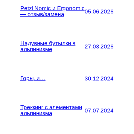
Petzl Nomic и Ergonomic
05.06.2026
— отзыв/замена
Надувные бутылки в
27.03.2026
альпинизме
Горы, и…
30.12.2024
Треккинг с элементами
07.07.2024
альпинизма