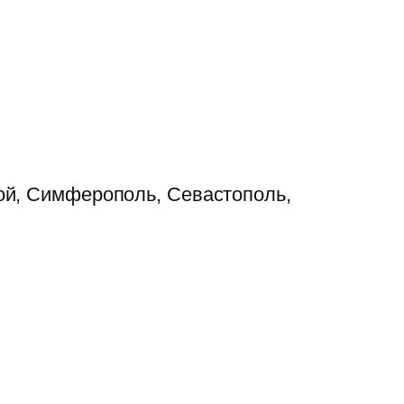
ой, Симферополь, Севастополь,