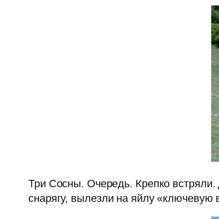
Три Сосны. Очередь. Крепко встряли.
снарягу, вылезли на яйлу «ключевую 