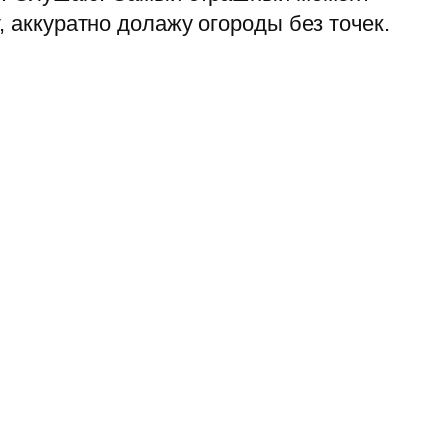
, аккуратно долажу огороды без точек.