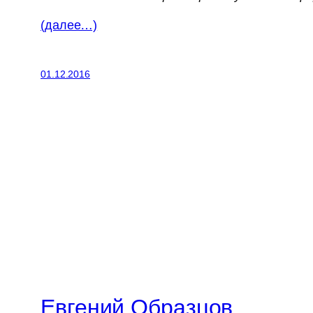
(далее…)
01.12.2016
Евгений Образцов