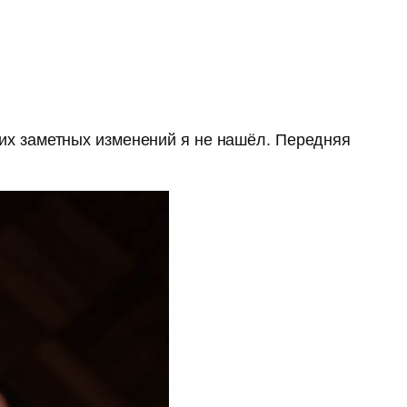
каких заметных изменений я не нашёл. Передняя