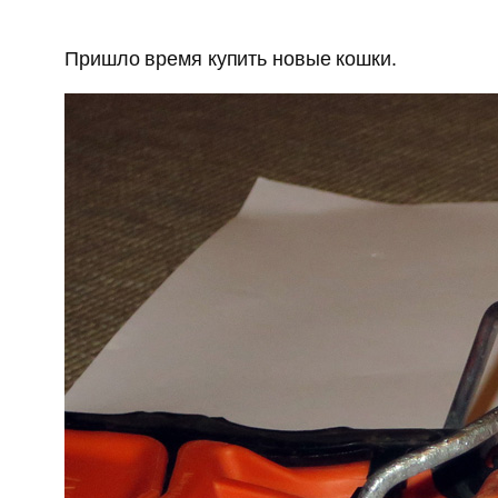
Пришло время купить новые кошки.