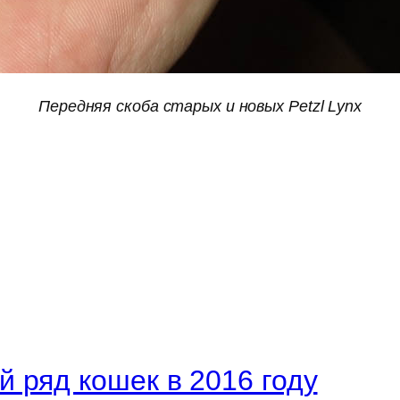
Передняя скоба старых и новых Petzl Lynx
 ряд кошек в 2016 году