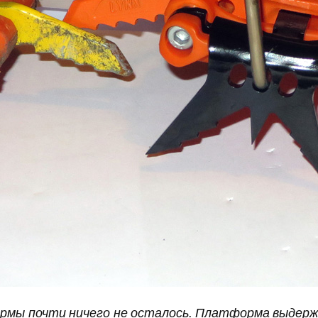
рмы почти ничего не осталось. Платформа выдерж