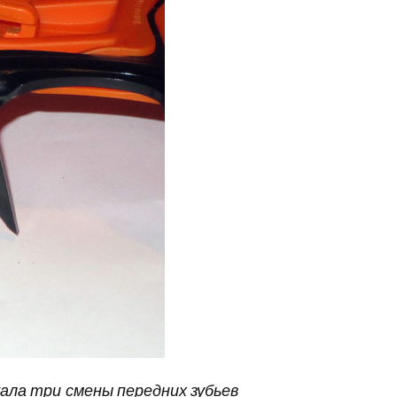
ала три смены передних зубьев