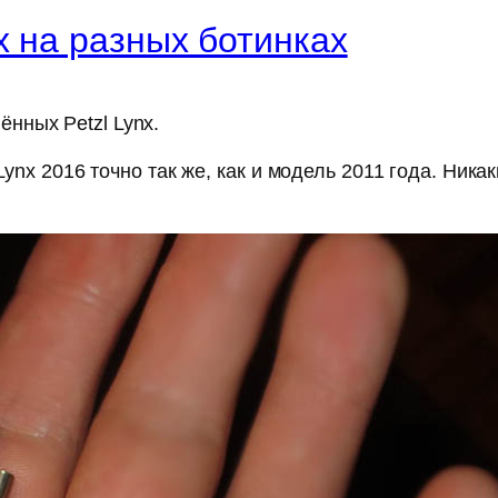
x на разных ботинках
ённых Petzl Lynx.
 Lynx 2016 точно так же, как и модель 2011 года. Ни