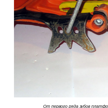
От первого ряда зубов платфо