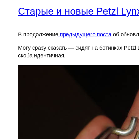
Старые и новые Petzl Lyn
В продолжение
предыдущего поста
об обновл
Могу сразу сказать — сидят на ботинках Petzl
скоба идентичная.