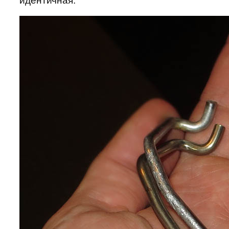
идентичная.