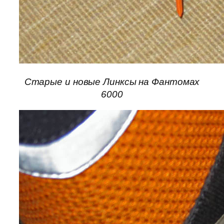
Старые и новые Линксы на Фантомах
6000