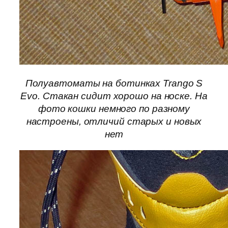
Полуавтоматы на ботинках Trango S
Evo. Стакан сидит хорошо на носке. На
фото кошки немного по разному
настроены, отличий старых и новых
нет