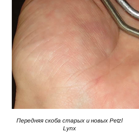
Передняя скоба старых и новых Petzl
Lynx