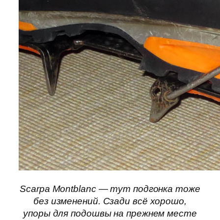
Scarpa Montblanc — тут подгонка тоже
без изменений. Сзади всё хорошо,
упоры для подошвы на прежнем месте