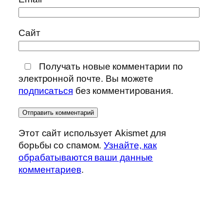
Сайт
Получать новые комментарии по
электронной почте. Вы можете
подписаться
без комментирования.
Этот сайт использует Akismet для
борьбы со спамом.
Узнайте, как
обрабатываются ваши данные
комментариев
.