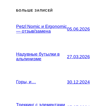
БОЛЬШЕ ЗАПИСЕЙ
Petzl Nomic и Ergonomic
05.06.2026
— отзыв/замена
Надувные бутылки в
27.03.2026
альпинизме
Горы, и…
30.12.2024
Треккинг с элементами