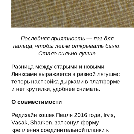
Последняя приятность — паз для
пальца, чтобы легче открывать было.
Стало сильно лучше
Разница между старыми и новыми
Линксами выражается в разной лягушке:
теперь настройка дырками в платформе
и нет крутилки, удобнее снимать.
О совместимости
Редизайн кошек Пецля 2016 года, Irvis,
Vasak, Sharken, затронул форму
крепления соединительной планки к