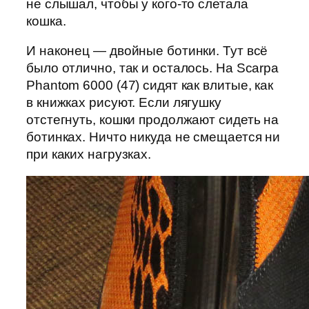
не слышал, чтобы у кого-то слетала
кошка.
И наконец — двойные ботинки. Тут всё
было отлично, так и осталось. На Scarpa
Phantom 6000 (47) cидят как влитые, как
в книжках рисуют. Если лягушку
отстегнуть, кошки продолжают сидеть на
ботинках. Ничто никуда не смещается ни
при каких нагрузках.