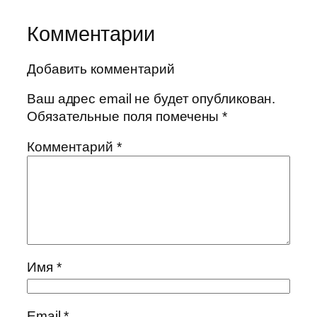
Комментарии
Добавить комментарий
Ваш адрес email не будет опубликован.
Обязательные поля помечены
*
Комментарий
*
Имя
*
Email
*