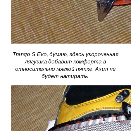
Trango S Evo, думаю, здесь укороченная
лягушка добавит комфорта в
относительно мягкой пятке. Ахил не
будет натирать