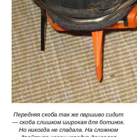
Передняя скоба так же паршиво сидит
— скоба слишком широкая для ботинок.
Но никогда не спадала. На сложном