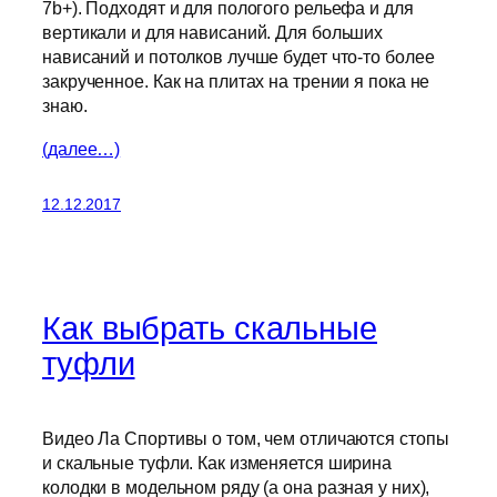
7b+). Подходят и для пологого рельефа и для
вертикали и для нависаний. Для больших
нависаний и потолков лучше будет что-то более
закрученное. Как на плитах на трении я пока не
знаю.
(далее…)
12.12.2017
Как выбрать скальные
туфли
Видео Ла Спортивы о том, чем отличаются стопы
и скальные туфли. Как изменяется ширина
колодки в модельном ряду (а она разная у них),