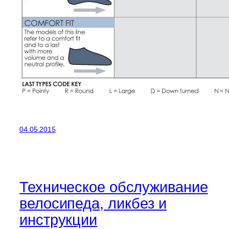
04.05.2015
Техническое обслуживание
велосипеда, ликбез и
инструкции