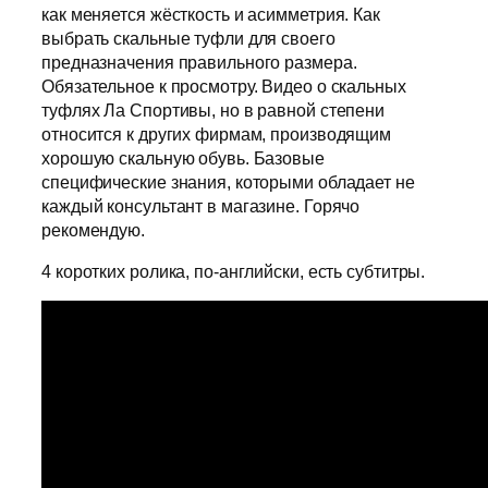
как меняется жёсткость и асимметрия. Как
выбрать скальные туфли для своего
предназначения правильного размера.
Обязательное к просмотру. Видео о скальных
туфлях Ла Спортивы, но в равной степени
относится к других фирмам, производящим
хорошую скальную обувь. Базовые
специфические знания, которыми обладает не
каждый консультант в магазине. Горячо
рекомендую.
4 коротких ролика, по-английски, есть субтитры.