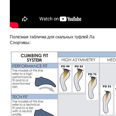
Полезная табличка для скальных туфлей Ла
Спортивы: