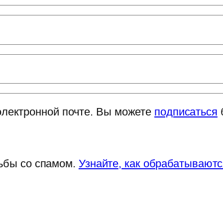
электронной почте. Вы можете
подписаться
рьбы со спамом.
Узнайте, как обрабатывают