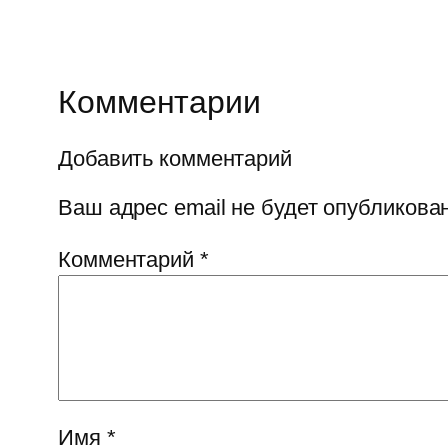
Комментарии
Добавить комментарий
Ваш адрес email не будет опубликован
Комментарий
*
Имя
*