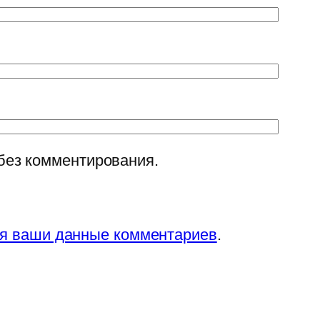
без комментирования.
ся ваши данные комментариев
.