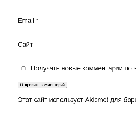
Email
*
Сайт
Получать новые комментарии по 
Этот сайт использует Akismet для бо