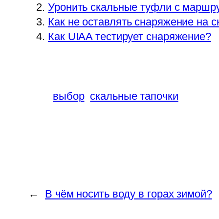
Уронить скальные туфли с марш
Как не оставлять снаряжение на с
Как UIAA тестирует снаряжение?
выбор
скальные тапочки
←
В чём носить воду в горах зимой?