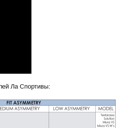
лей Ла Спортивы: