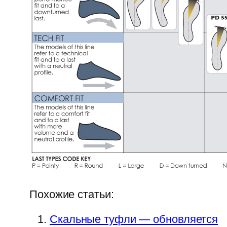
Похожие статьи:
Скальные туфли — обновляется