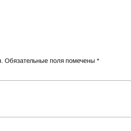
.
Обязательные поля помечены
*