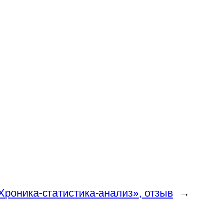
Хроника-статистика-анализ», отзыв
→