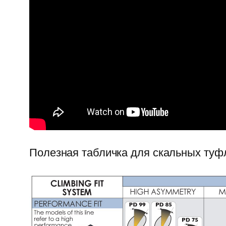
Полезная табличка для скальных туф