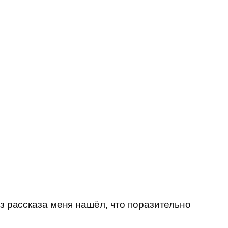
из рассказа меня нашёл, что поразительно