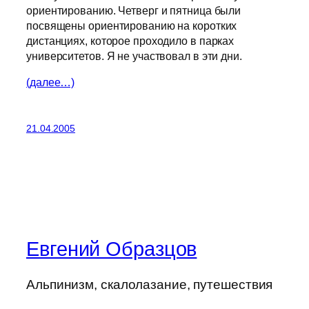
ориентированию. Четверг и пятница были
посвящены ориентированию на коротких
дистанциях, которое проходило в парках
университетов. Я не участвовал в эти дни.
(далее…)
21.04.2005
Евгений Образцов
Альпинизм, скалолазание, путешествия