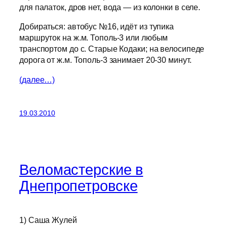
для палаток, дров нет, вода — из колонки в селе.
Добираться: автобус №16, идёт из тупика
маршруток на ж.м. Тополь-3 или любым
транспортом до с. Старые Кодаки; на велосипеде
дорога от ж.м. Тополь-3 занимает 20-30 минут.
(далее…)
19.03.2010
Веломастерские в
Днепропетровске
1) Саша Жулей