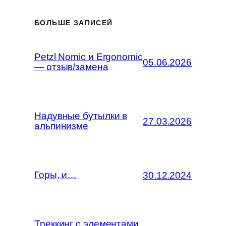
БОЛЬШЕ ЗАПИСЕЙ
Petzl Nomic и Ergonomic
05.06.2026
— отзыв/замена
Надувные бутылки в
27.03.2026
альпинизме
Горы, и…
30.12.2024
Треккинг с элементами