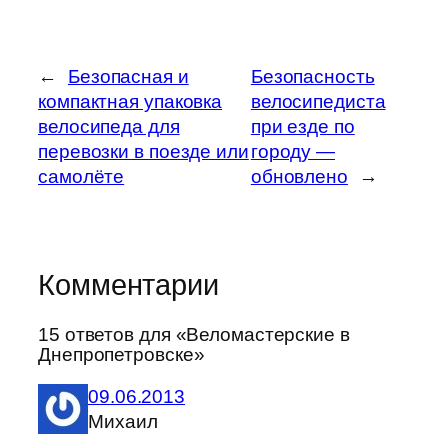
←
Безопасная и
Безопасность
компактная упаковка
велосипедиста
велосипеда для
при езде по
перевозки в поезде или
городу —
самолёте
обновлено
→
Комментарии
15 ответов для «Веломастерские в
Днепропетровске»
09.06.2013
Михаил