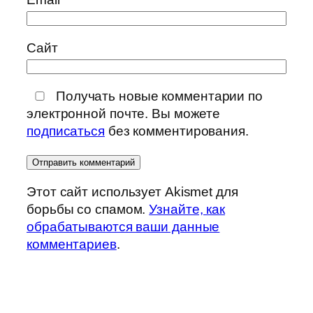
Сайт
Получать новые комментарии по
электронной почте. Вы можете
подписаться
без комментирования.
Этот сайт использует Akismet для
борьбы со спамом.
Узнайте, как
обрабатываются ваши данные
комментариев
.