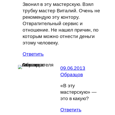
Звонил в эту мастерскую. Взял
трубку мастер Виталий. Очень не
рекомендую эту контору.
Отвратительный сервис и
отношение. Не нашел причин, по
которым можно отнести деньги
этому человеку.
Ответить
09.06.2013
Образцов
«В эту
мастерскую» —
это в какую?
Ответить