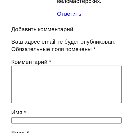
веломастерских.
Ответить
Добавить комментарий
Ваш адрес email не будет опубликован.
Обязательные поля помечены
*
Комментарий
*
Имя
*
Email
*