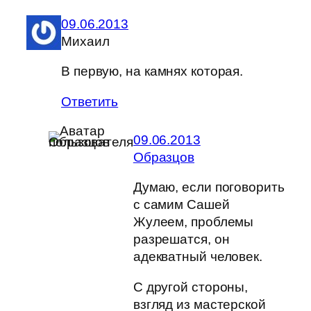
09.06.2013
Михаил
В первую, на камнях которая.
Ответить
09.06.2013
Образцов
Думаю, если поговорить
с самим Сашей
Жулеем, проблемы
разрешатся, он
адекватный человек.
С другой стороны,
взгляд из мастерской