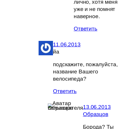
лично, хотя меня
уже и не помнят
наверное.
Ответить
11.06.2013
йа
подскажите, пожалуйста,
название Вашего
велосипеда?
Ответить
13.06.2013
Образцов
Борода? Ты