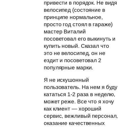
привести в порядок. Не видя
велосипед (состояние в
принципе нормальное,
просто год стоял в гараже)
мастер Виталий
посоветовал его выкинуть и
купить новый. Сказал что
это не велосипед, он не
ездит и посоветовал 2
популярные марки.
Я не искушонный
пользователь. На нем я буду
кататься 1-2 раза в неделю,
может реже. Все что я хочу
как клиент — хороший
сервис, вежливый персонал,
оказание качественных