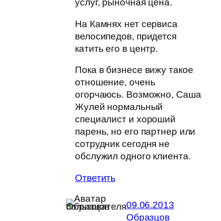
услуг, рыночная цена.
На Камнях нет сервиса
велосипедов, придется
катить его в центр.
Пока в бизнесе вижу такое
отношение, очень
огорчаюсь. Возможно, Саша
Жулей нормальный
специалист и хороший
парень, но его партнер или
сотрудник сегодня не
обслужил одного клиента.
Ответить
09.06.2013
Образцов