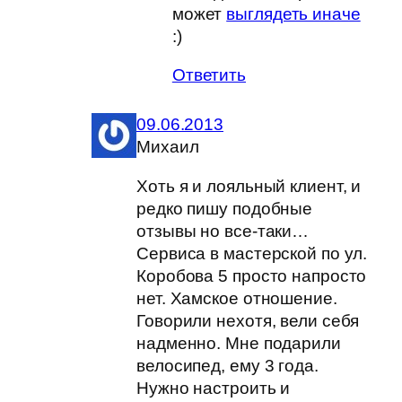
может
выглядеть иначе
:)
Ответить
09.06.2013
Михаил
Хоть я и лояльный клиент, и
редко пишу подобные
отзывы но все-таки…
Сервиса в мастерской по ул.
Коробова 5 просто напросто
нет. Хамское отношение.
Говорили нехотя, вели себя
надменно. Мне подарили
велосипед, ему 3 года.
Нужно настроить и