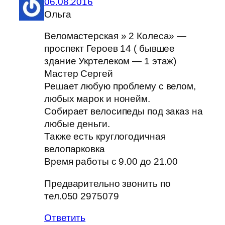
06.08.2016
Ольга
Веломастерская » 2 Колеса» —
проспект Героев 14 ( бывшее
здание Укртелеком — 1 этаж)
Мастер Сергей
Решает любую проблему с велом,
любых марок и нонейм.
Собирает велосипеды под заказ на
любые деньги.
Также есть круглогодичная
велопарковка
Время работы с 9.00 до 21.00
Предварительно звонить по
тел.050 2975079
Ответить