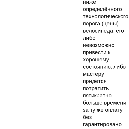
ниже
определённого
технологического
порога (цены)
велосипеда, его
либо
невозможно
привести к
хорошему
состоянию, либо
мастеру
придётся
потратить
пятикратно
больше времени
за ту же оплату
без
гарантировано