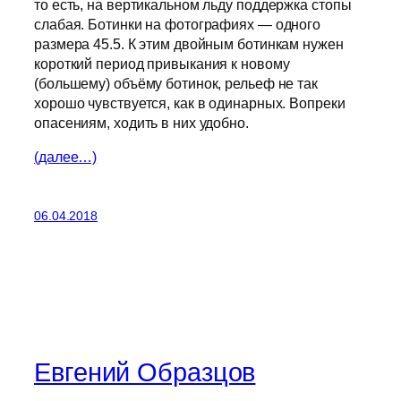
то есть, на вертикальном льду поддержка стопы
слабая. Ботинки на фотографиях — одного
размера 45.5. К этим двойным ботинкам нужен
короткий период привыкания к новому
(большему) объёму ботинок, рельеф не так
хорошо чувствуется, как в одинарных. Вопреки
опасениям, ходить в них удобно.
(далее…)
06.04.2018
Евгений Образцов