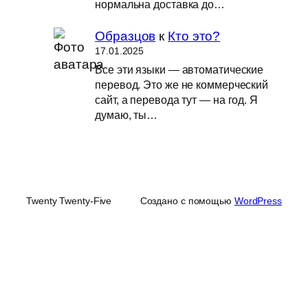
нормальна доставка до…
Образцов
к
Кто это?
17.01.2025
Все эти языки — автоматические
перевод. Это же не коммерческий
сайт, а перевода тут — на год. Я
думаю, ты…
Twenty Twenty-Five
Создано с помощью
WordPress