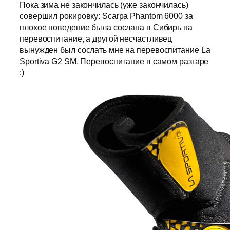
Пока зима не закончилась (уже закончилась)
совершил рокировку: Scarpa Phantom 6000 за
плохое поведение была сослана в Сибирь на
перевоспитание, а другой несчастливец
вынужден был сослать мне на перевоспитание La
Sportiva G2 SM. Перевоспитание в самом разгаре
:)