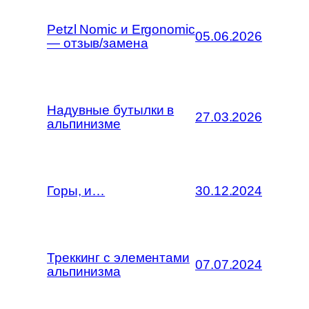
Petzl Nomic и Ergonomic
05.06.2026
— отзыв/замена
Надувные бутылки в
27.03.2026
альпинизме
Горы, и…
30.12.2024
Треккинг с элементами
07.07.2024
альпинизма