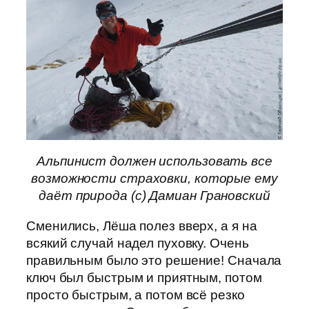
Альпинист должен использовать все
возможности страховки, которые ему
даёт природа (с) Дамиан Грановский
Сменились, Лёша полез вверх, а я на
всякий случай надел пуховку. Очень
правильным было это решение! Сначала
ключ был быстрым и приятным, потом
просто быстрым, а потом всё резко