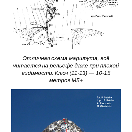
Отличная схема маршрута, всё
читается на рельефе даже при плохой
видимости. Ключ (11-13) — 10-15
метров M5+