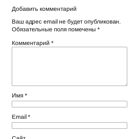
Добавить комментарий
Ваш адрес email не будет опубликован.
Обязательные поля помечены
*
Комментарий
*
Имя
*
Email
*
Сайт