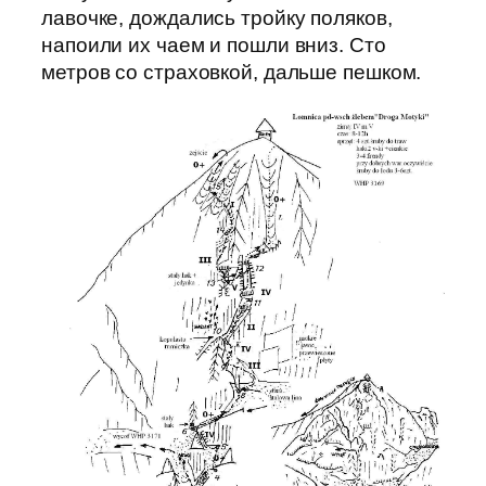
лавочке, дождались тройку поляков,
напоили их чаем и пошли вниз. Сто
метров со страховкой, дальше пешком.