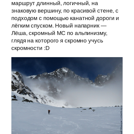
маршрут длинный, логичный, на
знаковую вершину, по красивой стене, с
подходом с помощью канатной дороги и
лёгким спуском. Новый напарник —
Лёша, скромный МС по альпинизму,
глядя на которого я скромно учусь
скромности :D