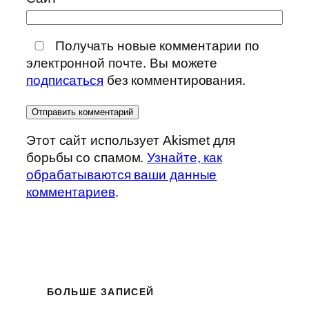
Получать новые комментарии по
электронной почте. Вы можете
подписаться
без комментирования.
Этот сайт использует Akismet для
борьбы со спамом.
Узнайте, как
обрабатываются ваши данные
комментариев
.
БОЛЬШЕ ЗАПИСЕЙ