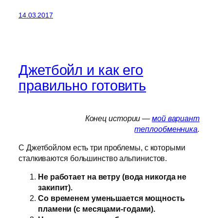
14.03.2017
Джетбойл и как его
правильно готовить
Конец истории —
мой вариант
теплообменника
.
С Джетбойлом есть три проблемы, с которыми
сталкиваются большинство альпинистов.
Не работает на ветру (вода никогда не
закипит).
Со временем уменьшается мощность
пламени (с месяцами-годами).