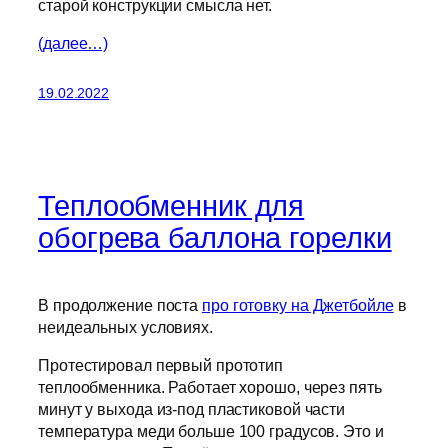
старой конструкции смысла нет.
(далее…)
19.02.2022
Теплообменник для
обогрева баллона горелки
В продолжение поста
про готовку на Джетбойле
в
неидеальных условиях.
Протестировал первый прототип
теплообменника. Работает хорошо, через пять
минут у выхода из-под пластиковой части
температура меди больше 100 градусов. Это и