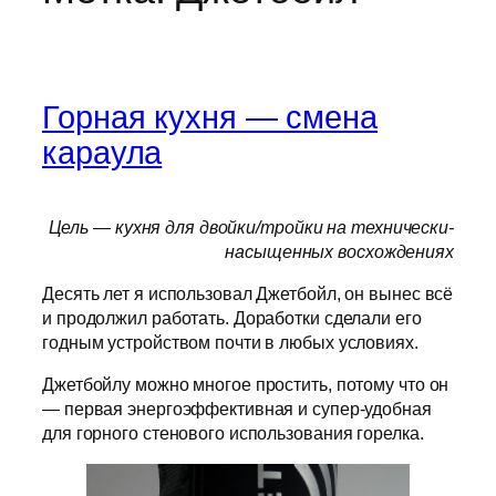
Горная кухня — смена
караула
Цель — кухня для двойки/тройки на технически-
насыщенных восхождениях
Десять лет я использовал Джетбойл, он вынес всё
и продолжил работать. Доработки сделали его
годным устройством почти в любых условиях.
Джетбойлу можно многое простить, потому что он
— первая энергоэффективная и супер-удобная
для горного стенового использования горелка.