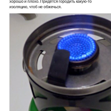
хорошо и плохо. Придётся городить какую-то
изоляцию, чтоб не обжечься.