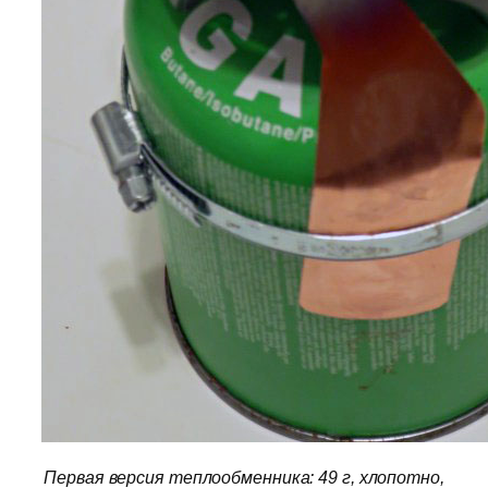
Первая версия теплообменника: 49 г, хлопотно,