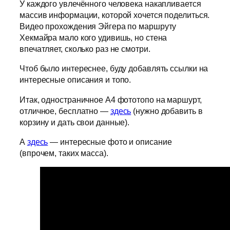
У каждого увлечённого человека накапливается
массив информации, которой хочется поделиться.
Видео прохождения Эйгера по маршруту
Хекмайра мало кого удивишь, но стена
впечатляет, сколько раз не смотри.
Чтоб было интереснее, буду добавлять ссылки на
интересные описания и топо.
Итак, одностраничное A4 фототопо на маршурт,
отличное, бесплатно —
здесь
(нужно добавить в
корзину и дать свои данные).
А
здесь
— интересные фото и описание
(впрочем, таких масса).