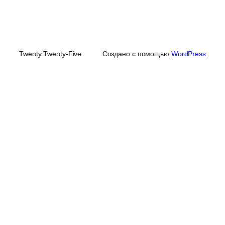
Twenty Twenty-Five
Создано с помощью
WordPress