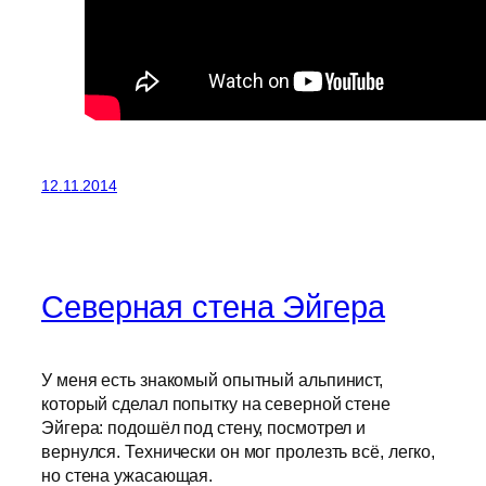
12.11.2014
Северная стена Эйгера
У меня есть знакомый опытный альпинист,
который сделал попытку на северной стене
Эйгера: подошёл под стену, посмотрел и
вернулся. Технически он мог пролезть всё, легко,
но стена ужасающая.