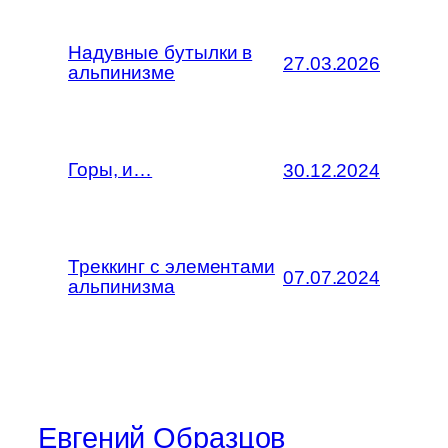
Надувные бутылки в
27.03.2026
альпинизме
Горы, и…
30.12.2024
Треккинг с элементами
07.07.2024
альпинизма
Евгений Образцов