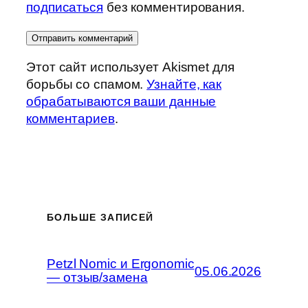
подписаться
без комментирования.
Этот сайт использует Akismet для
борьбы со спамом.
Узнайте, как
обрабатываются ваши данные
комментариев
.
БОЛЬШЕ ЗАПИСЕЙ
Petzl Nomic и Ergonomic
05.06.2026
— отзыв/замена