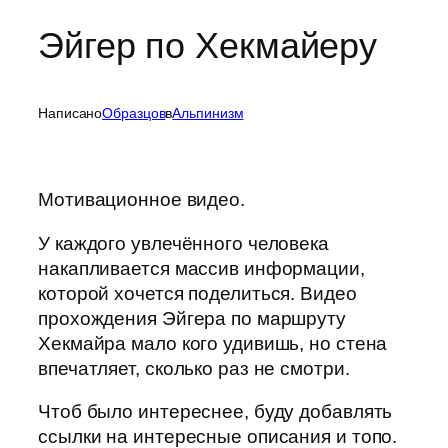
Эйгер по Хекмайеру
Написано
Образцов
в
Альпинизм
Мотивационное видео.
У каждого увлечённого человека
накапливается массив информации,
которой хочется поделиться. Видео
прохождения Эйгера по маршруту
Хекмайра мало кого удивишь, но стена
впечатляет, сколько раз не смотри.
Чтоб было интереснее, буду добавлять
ссылки на интересные описания и топо.