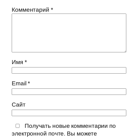
Комментарий
*
Имя
*
Email
*
Сайт
Получать новые комментарии по
электронной почте. Вы можете