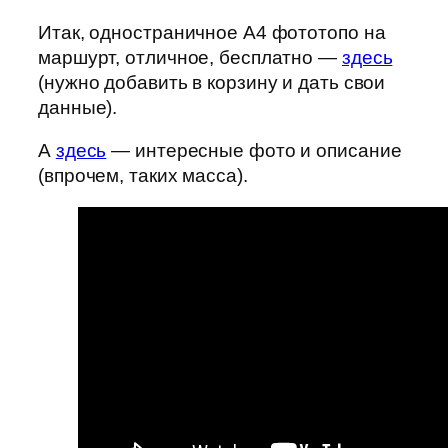
Итак, одностраничное A4 фототопо на
маршурт, отличное, бесплатно —
здесь
(нужно добавить в корзину и дать свои
данные).
А
здесь
— интересные фото и описание
(впрочем, таких масса).