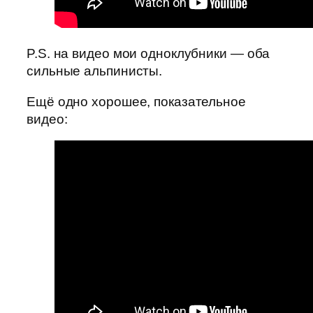
P.S. на видео мои одноклубники — оба
сильные альпинисты.
Ещё одно хорошее, показательное
видео: