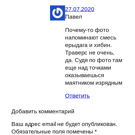
27.07.2020
Павел
Почему-то фото
напоминают смесь
ерыдага и хибин.
Траверс не очень,
да. Судя по фото там
еще над точками
оказываешься
маятником изрядным
Ответить
Добавить комментарий
Ваш адрес email не будет опубликован.
Обязательные поля помечены
*