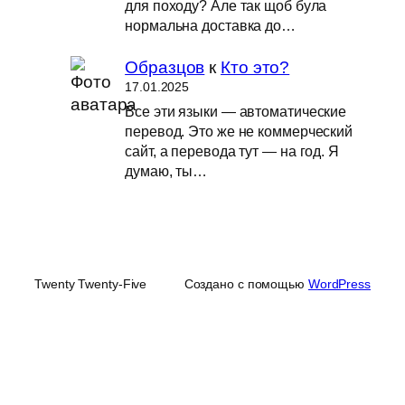
для походу? Але так щоб була
нормальна доставка до…
Образцов
к
Кто это?
17.01.2025
Все эти языки — автоматические
перевод. Это же не коммерческий
сайт, а перевода тут — на год. Я
думаю, ты…
Twenty Twenty-Five
Создано с помощью
WordPress