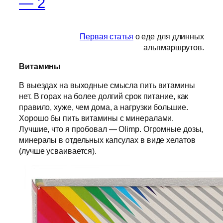
— 2
Первая статья
о еде для длинных
альпмаршрутов.
Витамины
В выездах на выходные смысла пить витамины
нет. В горах на более долгий срок питание, как
правило, хуже, чем дома, а нагрузки большие.
Хорошо бы пить витамины с минералами.
Лучшие, что я пробовал — Olimp. Огромные дозы,
минералы в отдельных капсулах в виде хелатов
(лучше усваивается).