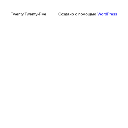
Twenty Twenty-Five
Создано с помощью
WordPress