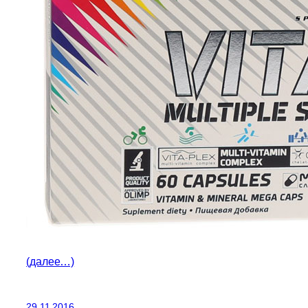
(далее…)
29.11.2016