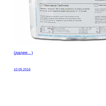
(далее…)
10.05.2016