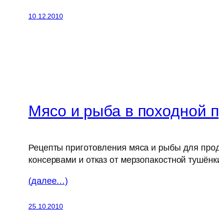
10.12.2010
Мясо и рыба в походной 
Рецепты приготовления мяса и рыбы для прод
консервами и отказ от мерзопакостной тушёнк
(далее…)
25.10.2010