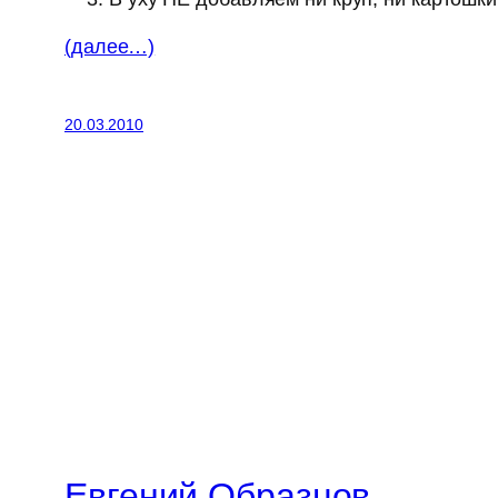
(далее…)
20.03.2010
Евгений Образцов