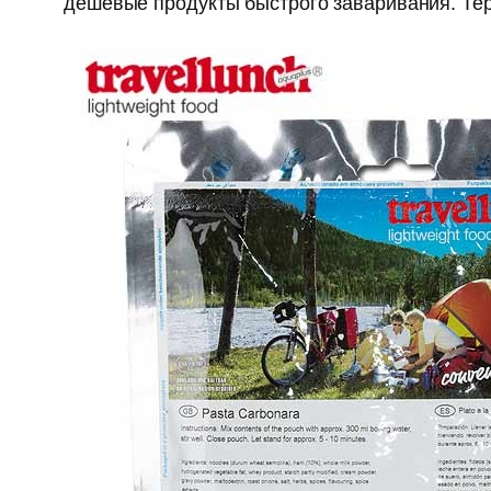
дешёвые продукты быстрого заваривания. Те