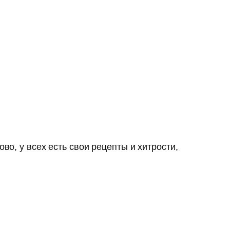
во, у всех есть свои рецепты и хитрости,