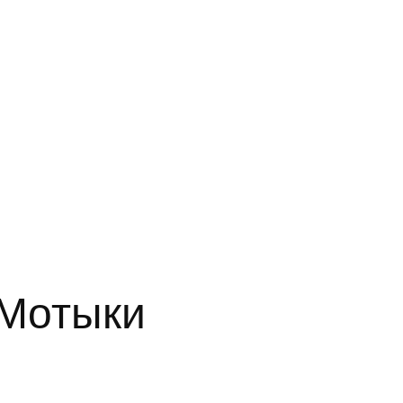
Мотыки