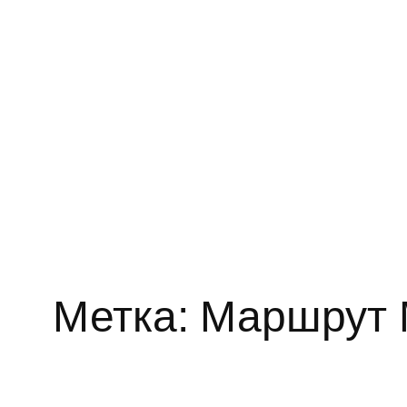
Метка:
Маршрут 