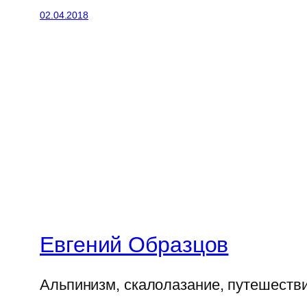
02.04.2018
Евгений Образцов
Альпинизм, скалолазание, путешеств