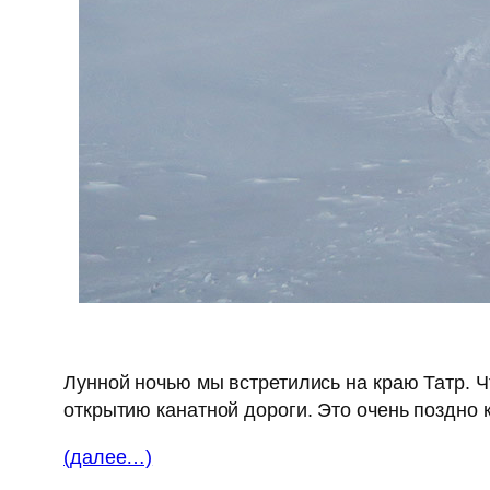
Лунной ночью мы встретились на краю Татр. 
открытию канатной дороги. Это очень поздно к
(далее…)