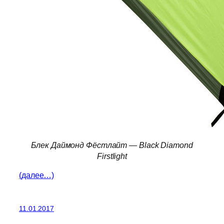
Блек Даймонд Фёстлайт — Black Diamond
Firstlight
(далее…)
11.01.2017