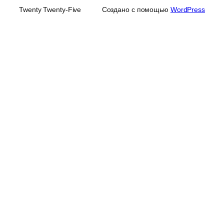
Twenty Twenty-Five
Создано с помощью
WordPress