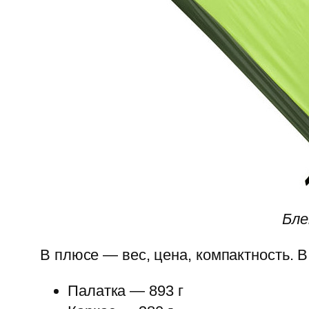
Бле
В плюсе — вес, цена, компактность. 
Палатка — 893 г