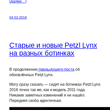
(далее…)
04.02.2018
Старые и новые Petzl Lynx
на разных ботинках
В продолжение
предыдущего поста
об
обновлённых Petzl Lynx.
Могу сразу сказать — сидят на ботинках Petzl Lynx
2016 точно так же, как и модель 2011 года.
Никаких заметных изменений я не нашёл.
Передняя скоба идентичная.