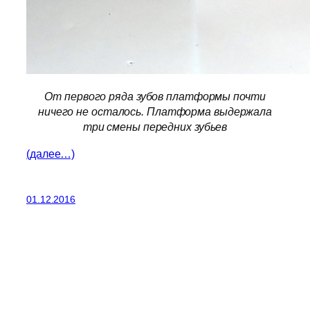
От первого ряда зубов платформы почти
ничего не осталось. Платформа выдержала
три смены передних зубьев
(далее…)
01.12.2016