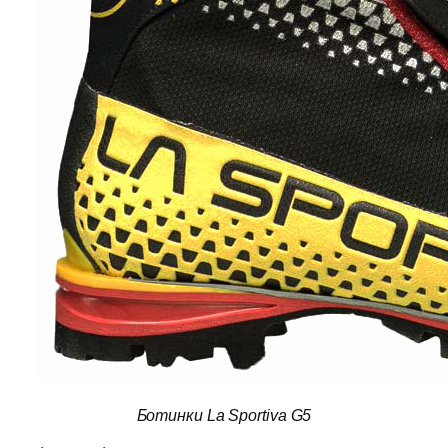
Ботинки La Sportiva G5