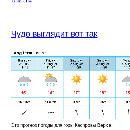
17.08.2014
Чудо выглядит вот так
Это прогноз погоды для горы Каспровы Верх в