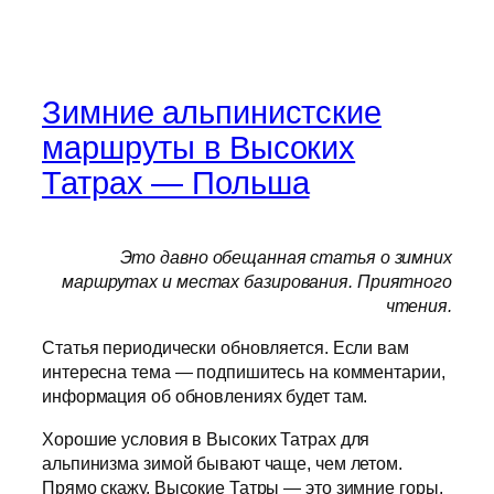
Зимние альпинистские
маршруты в Высоких
Татрах — Польша
Это давно обещанная статья о зимних
маршрутах и местах базирования. Приятного
чтения.
Статья периодически обновляется. Если вам
интересна тема — подпишитесь на комментарии,
информация об обновлениях будет там.
Хорошие условия в Высоких Татрах для
альпинизма зимой бывают чаще, чем летом.
Прямо скажу, Высокие Татры — это зимние горы.