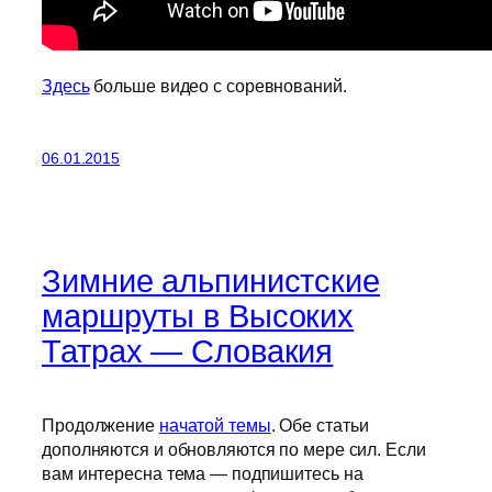
Здесь
больше видео с соревнований.
06.01.2015
Зимние альпинистские
маршруты в Высоких
Татрах — Словакия
Продолжение
начатой темы
. Обе статьи
дополняются и обновляются по мере сил. Если
вам интересна тема — подпишитесь на