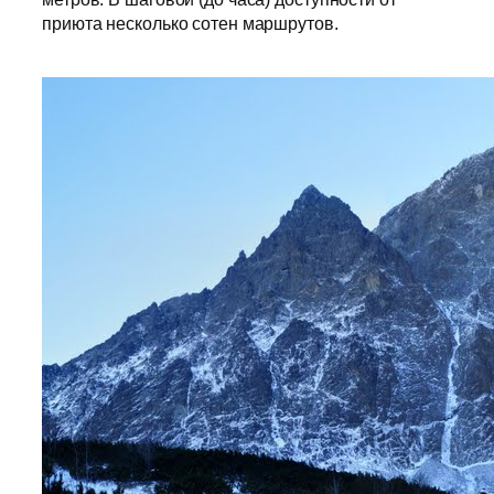
приюта несколько сотен маршрутов.