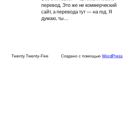
перевод. Это же не коммерческий
сайт, а перевода тут — на год. Я
думаю, ты…
Twenty Twenty-Five
Создано с помощью
WordPress