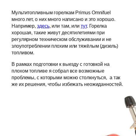
Мультитопливным горелкам Primus Omnifuel
много лет, о них много написано и это хорошо.
Например,
здесь
, или там, или
тут
. Горелка
хорошая, такие живут десятилетиями при
регулярном техническом обслуживании и не
злоупотреблении плохим или тяжёлым (дизель)
топливом.
В рамках подготовки к выезду с готовкой на
плохом топливе я собрал все возможные
проблемы, с которыми можно столкнуться, а так
же их решения, чтобы избежать неожиданностей.