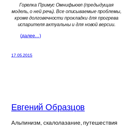
Горелка Примус Омнифьюел (предыдущая
модель, о ней речь). Все описываемые проблемы,
кроме долговечности прокладки для прогрева
испарителя актуальны и для новой версии.
(далее…)
17.05.2015
Евгений Образцов
Альпинизм, скалолазание, путешествия