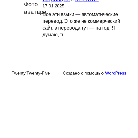
17.01.2025
Все эти языки — автоматические
перевод. Это же не коммерческий
сайт, а перевода тут — на год. Я
думаю, ты…
Twenty Twenty-Five
Создано с помощью
WordPress