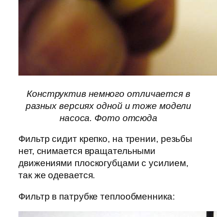
Конструктив немного отличается в
разных версиях одной и тоже модели
насоса. Фото отсюда
Фильтр сидит крепко, на трении, резьбы
нет, снимается вращательными
движениями плоскогубцами с усилием,
так же одевается.
Фильтр в патрубке теплообменника: