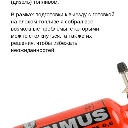
(дизель) топливом.
В рамках подготовки к выезду с готовкой
на плохом топливе я собрал все
возможные проблемы, с которыми
можно столкнуться, а так же их
решения, чтобы избежать
неожиданностей.