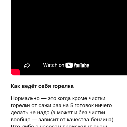
Как ведёт себя горелка
Нормально — это когда кроме чистки
горелки от сажи раз на 5 готовок ничего
делать не надо (а может и без чистки
вообще — зависит от качества бензина).
Что-либо с насосом происходит очень