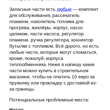
Запасные части есть
любые
— комплект
для обслуживания, рассекатель
пламени, накопитель топлива для
прогрева, жиклёры, корпус, насос
целиком, части насоса, регулятор
пламени, ручка регулятора, коннектор
бутылки с топливом. Всё дорого, но есть
любые части, которые могут сломаться,
кроме, пожалуй, корпуса
теплообменника. Ниже я напишу какие
части можно купить в строительном
магазине, чтобы не платить 10 евро за
пружинку или прокладку с доставкой из-
за границы.
Потенциальные проблемные места:
Насос