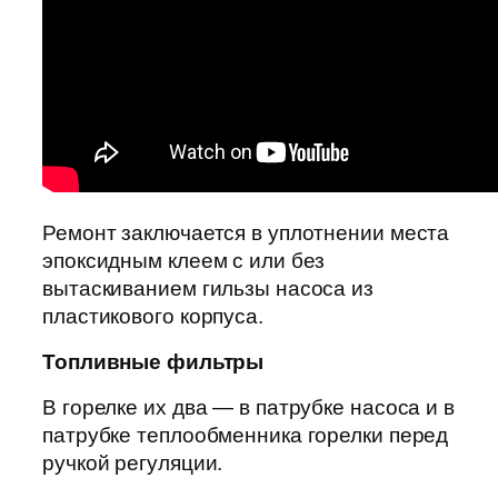
Ремонт заключается в уплотнении места
эпоксидным клеем с или без
вытаскиванием гильзы насоса из
пластикового корпуса.
Топливные фильтры
В горелке их два — в патрубке насоса и в
патрубке теплообменника горелки перед
ручкой регуляции.