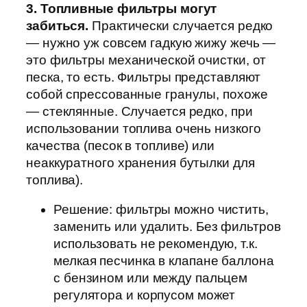
3. Топливные фильтры могут
забиться.
Практически случается редко
— нужно уж совсем гадкую жижу жечь —
это фильтры механической очистки, от
песка, то есть. Фильтры представляют
собой спрессованные гранулы, похоже
— стеклянные. Случается редко, при
использовании топлива очень низкого
качества (песок в топливе) или
неаккуратного хранения бутылки для
топлива).
Решение: фильтры можно чистить,
заменить или удалить. Без фильтров
использовать не рекомендую, т.к.
мелкая песчинка в клапане баллона
с бензином или между пальцем
регулятора и корпусом может