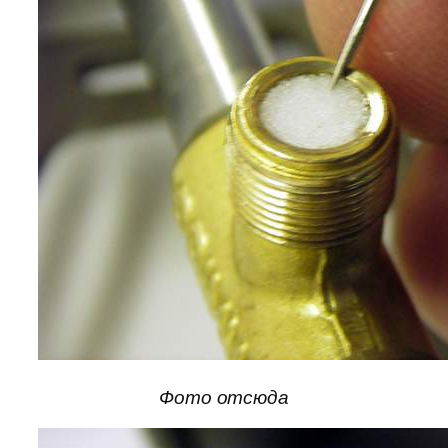
Фото отсюда