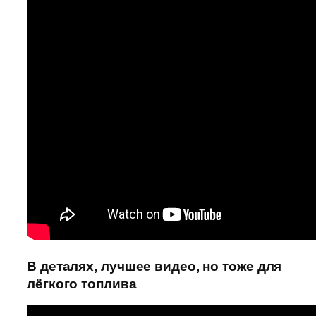
В деталях, лучшее видео, но тоже для
лёгкого топлива