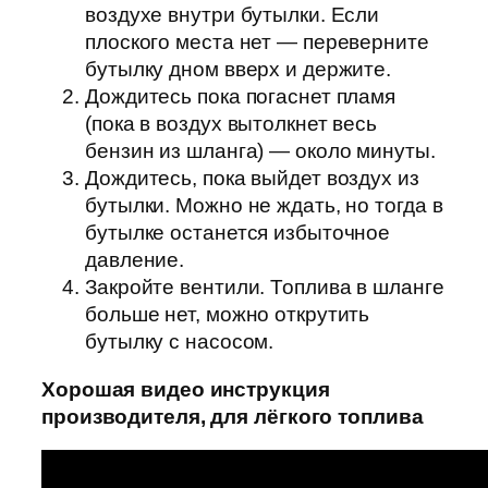
воздухе внутри бутылки. Если
плоского места нет — переверните
бутылку дном вверх и держите.
Дождитесь пока погаснет пламя
(пока в воздух вытолкнет весь
бензин из шланга) — около минуты.
Дождитесь, пока выйдет воздух из
бутылки. Можно не ждать, но тогда в
бутылке останется избыточное
давление.
Закройте вентили. Топлива в шланге
больше нет, можно открутить
бутылку с насосом.
Хорошая видео инструкция
производителя, для лёгкого топлива