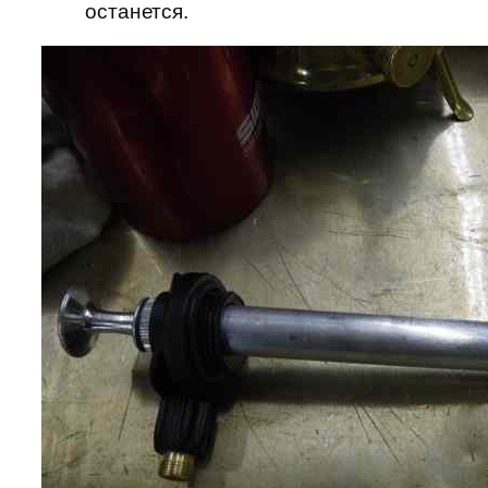
останется.