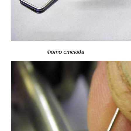
Фото отсюда