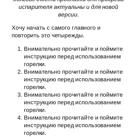
испарителя актуальны и для новой
версии.
Хочу начать с самого главного и
повторить это четырежды.
Внимательно прочитайте и поймите
инструкцию перед использованием
горелки.
Внимательно прочитайте и поймите
инструкцию перед использованием
горелки.
Внимательно прочитайте и поймите
инструкцию перед использованием
горелки.
Внимательно прочитайте и поймите
инструкцию перед использованием
горелки.