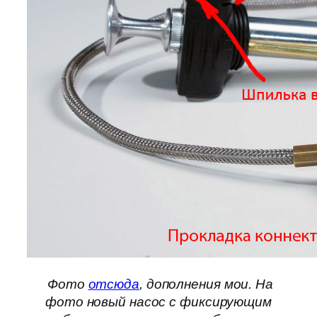
Фото
отсюда
, дополнения мои. На
фото новый насос с фиксирующим