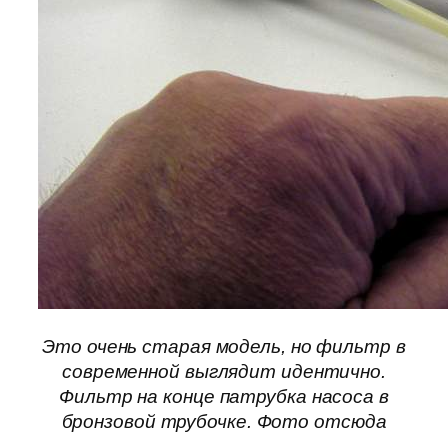
Это очень старая модель, но фильтр в
современной выглядит идентично.
Фильтр на конце патрубка насоса в
бронзовой трубочке. Фото отсюда