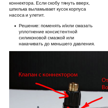
коннектора. Если скобу тянуть вверх,
шпилька выламывает кусок корпуса
насоса и улетит.
Решение: поменять и/или смазать
уплотнение консистентной
силиконовой смазкой или
накачивать до меньшего давления.