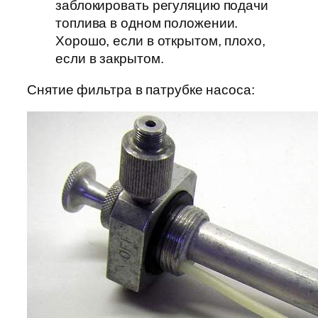
заблокировать регуляцию подачи
топлива в одном положении.
Хорошо, если в открытом, плохо,
если в закрытом.
Снятие фильтра в патрубке насоса: