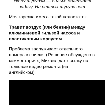
скобу шурупом — сильно облегчает
задачу. На старых шурупа нет.
Моя горелка имела такой недостаток.
Травит воздух (или бензин) между
алюминиевой гильзой насоса и
пластиковым корпусом
Проблема заслуживает отдельного
номера в списке :) Решение обсуждено в
комментариях, Михаил дал ссылку на
толковое видео ремонта (на
английском):