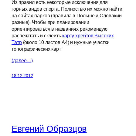
Из правил есть некоторые исключения для
горных видов спорта. Полностью их можно найти
на сайтах парков (правила в Польше и Словакии
разные). Чтобы при планировании
ориентироваться в названиях рекомендую
распечатать и склеить
карту хребтов Высоких
Татр
(около 10 листов А4) и нужные участки
топографических карт.
(далее…)
18.12.2012
Евгений Образцов