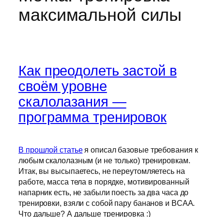
максимальной силы
Как преодолеть застой в
своём уровне
скалолазания —
программа тренировок
В прошлой статье
я описал базовые требования к
любым скалолазным (и не только) тренировкам.
Итак, вы высыпаетесь, не переутомляетесь на
работе, масса тела в порядке, мотивированный
напарник есть, не забыли поесть за два часа до
тренировки, взяли с собой пару бананов и BCAA.
Что дальше? А дальше тренировка :)