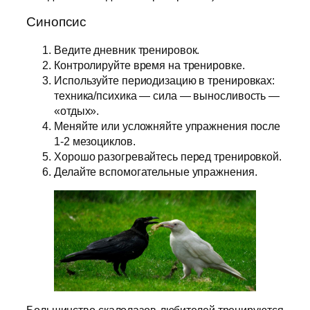
Синопсис
Ведите дневник тренировок.
Контролируйте время на тренировке.
Используйте периодизацию в тренировках:
техника/психика — сила — выносливость —
«отдых».
Меняйте или усложняйте упражнения после
1-2 мезоциклов.
Хорошо разогревайтесь перед тренировкой.
Делайте вспомогательные упражнения.