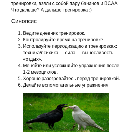
тренировки, взяли с собой пару бананов и BCAA.
Что дальше? А дальше тренировка :)
Синопсис
Ведите дневник тренировок.
Контролируйте время на тренировке.
Используйте периодизацию в тренировках:
техника/психика — сила — выносливость —
«отдых».
Меняйте или усложняйте упражнения после
1-2 мезоциклов.
Хорошо разогревайтесь перед тренировкой.
Делайте вспомогательные упражнения.