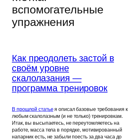
вспомогательные
упражнения
Как преодолеть застой в
своём уровне
скалолазания —
программа тренировок
В прошлой статье
я описал базовые требования к
любым скалолазным (и не только) тренировкам.
Итак, вы высыпаетесь, не переутомляетесь на
работе, масса тела в порядке, мотивированный
напарник есть, не забыли поесть за два часа до