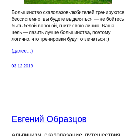
Большинство скалолазов-любителей тренируются
бессистемно, вы будете выделяться — не бойтесь
быть белой вороной, гните свою линию. Ваша
цель — лазить лучше большинства, поэтому
логично, что тренировки будут отличаться :)
(далее…)
03.12.2019
Евгений Образцов
Альпинизм, скалолазание, путешествия