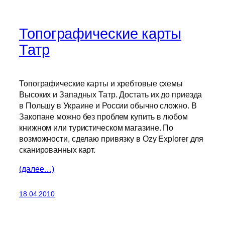
Топографические карты
Татр
Топографические карты и хребтовые схемы
Высоких и Западных Татр. Достать их до приезда
в Польшу в Украине и России обычно сложно. В
Закопане можно без проблем купить в любом
книжном или туристическом магазине. По
возможности, сделаю привязку в Ozy Explorer для
сканированных карт.
(далее…)
18.04.2010