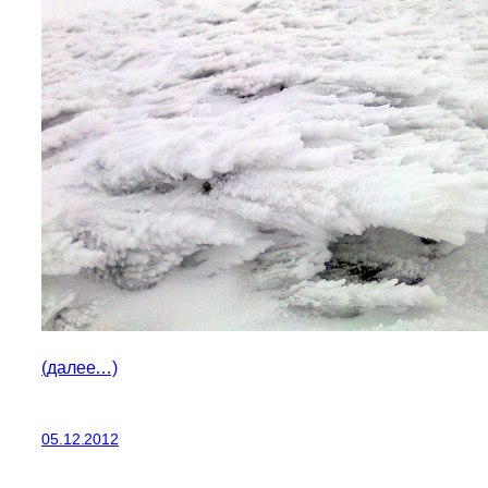
(далее…)
05.12.2012