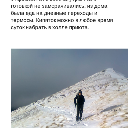
готовкой не заморачивались, из дома
была еда на дневные переходы и
термосы. Кипяток можно в любое время
суток набрать в холле приюта.