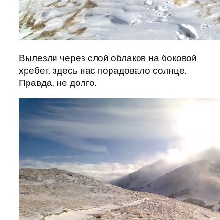
Вылезли через слой облаков на боковой
хребет, здесь нас порадовало солнце.
Правда, не долго.