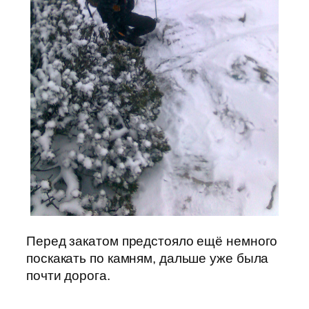
Перед закатом предстояло ещё немного
поскакать по камням, дальше уже была
почти дорога.