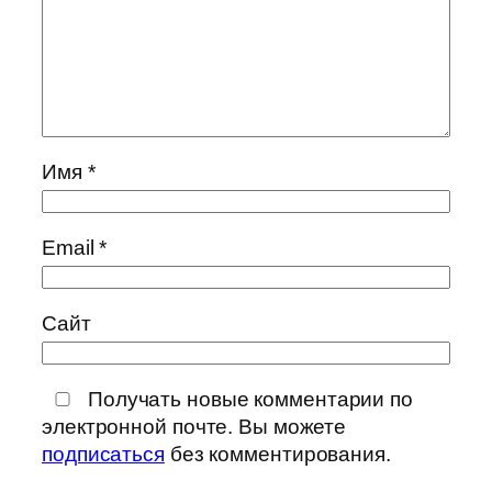
Имя
*
Email
*
Сайт
Получать новые комментарии по
электронной почте. Вы можете
подписаться
без комментирования.