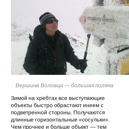
Вершина Воловца — большая поляна
Зимой на хребтах все выступающие
объекты быстро обрастают инеем с
подветренной стороны. Получаются
длинные горизонтальные «сосульки».
Чем прочнее и больше объект — тем