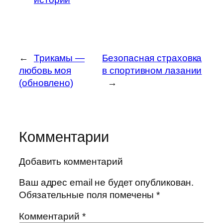
←
Трикамы —
Безопасная страховка
любовь моя
в спортивном лазании
(обновлено)
→
Комментарии
Добавить комментарий
Ваш адрес email не будет опубликован.
Обязательные поля помечены
*
Комментарий
*