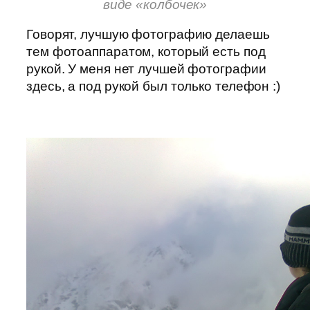
виде «колбочек»
Говорят, лучшую фотографию делаешь
тем фотоаппаратом, который есть под
рукой. У меня нет лучшей фотографии
здесь, а под рукой был только телефон :)