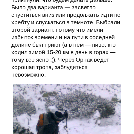
Было два варианта — засветло
спуститься вниз или продолжать идти по
хребту и спускаться в темноте. Выбрали
второй вариант, потому что имели
избыток времени и на пути в соседней
долине был приют (а в нём — пиво, кто
ходил зимой 15-20 км в день в горах —
тому всё ясно :)). Через Орнак ведёт
хорошая тропа, заблудиться
невозможно.