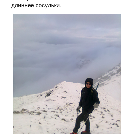
длиннее сосульки.