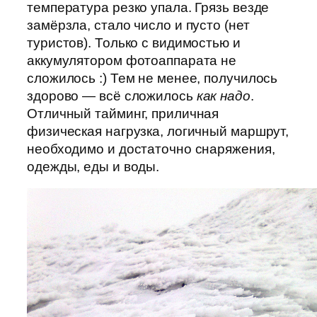
температура резко упала. Грязь везде
замёрзла, стало число и пусто (нет
туристов). Только с видимостью и
аккумулятором фотоаппарата не
сложилось :) Тем не менее, получилось
здорово — всё сложилось
как надо
.
Отличный тайминг, приличная
физическая нагрузка, логичный маршрут,
необходимо и достаточно снаряжения,
одежды, еды и воды.