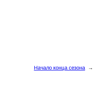
Начало конца сезона
→