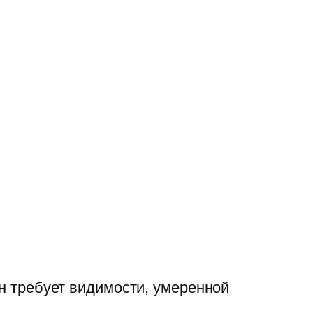
он требует видимости, умеренной