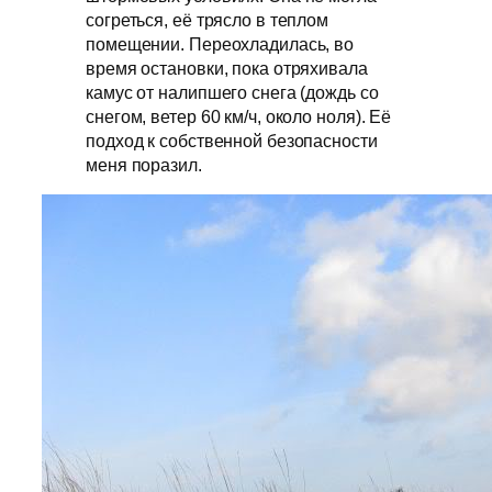
согреться, её трясло в теплом
помещении. Переохладилась, во
время остановки, пока отряхивала
камус от налипшего снега (дождь со
снегом, ветер 60 км/ч, около ноля). Её
подход к собственной безопасности
меня поразил.