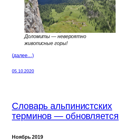
Доломиты — невероятно
живописные горы!
(далее…)
05.10.2020
Словарь альпинистских
терминов — обновляется
Ноябрь 2019