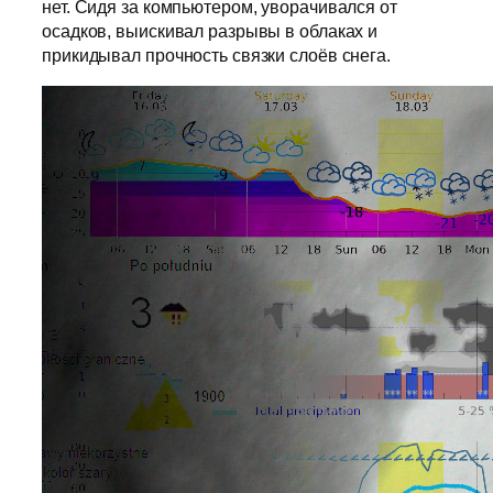
нет. Сидя за компьютером, уворачивался от
осадков, выискивал разрывы в облаках и
прикидывал прочность связки слоёв снега.