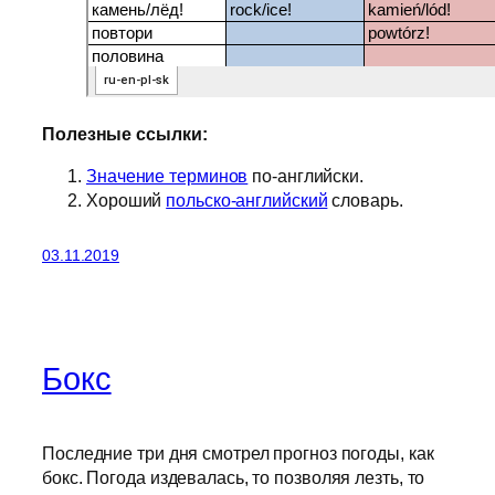
Полезные ссылки:
Значение терминов
по-английски.
Хороший
польско-английский
словарь.
03.11.2019
Бокс
Последние три дня смотрел прогноз погоды, как
бокс. Погода издевалась, то позволяя лезть, то