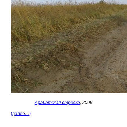
Арабатская стрелка
, 2008
(далее…)