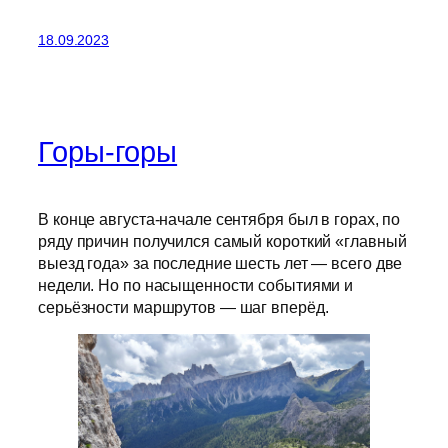
18.09.2023
Горы-горы
В конце августа-начале сентября был в горах, по
ряду причин получился самый короткий «главный
выезд года» за последние шесть лет — всего две
недели. Но по насыщенности событиями и
серьёзности маршрутов — шаг вперёд.