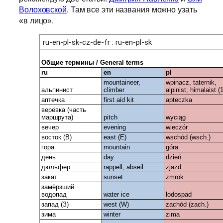
Волоховской
. Там все эти названия можно узать
«в лицо».