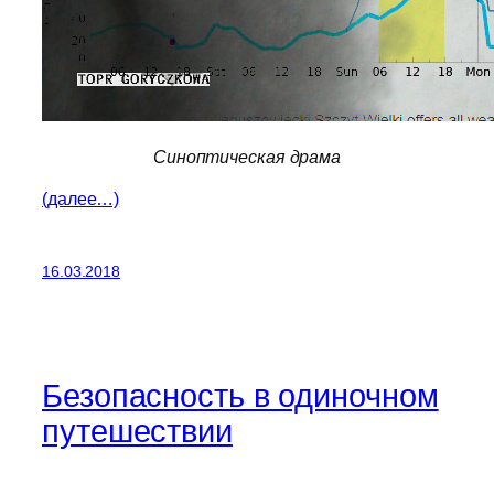
Синоптическая драма
(далее…)
16.03.2018
Безопасность в одиночном
путешествии