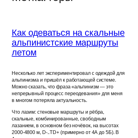
Как одеваться на скальные
альпинистские маршруты
летом
Несколько лет экспериментировал с одеждой для
альпинизма и пришёл к работающей системе.
Можно сказать, что фраза «альпинизм — это
непрерывный процесс переодевания» для меня
в многом потеряла актуальность.
Что лазим: стеновые маршруты и рёбра,
скальные, комбинированные, свободным
лазанием, в основном без ночёвок, на высотах
2000-4800 м, D-..TD+ (примерно от 4А до 5Б). В