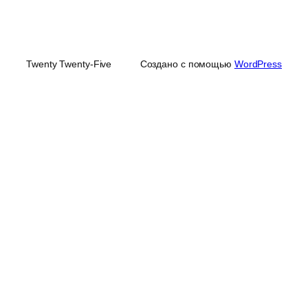
Twenty Twenty-Five
Создано с помощью
WordPress