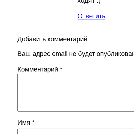
ходят :)
Ответить
Добавить комментарий
Ваш адрес email не будет опубликован
Комментарий
*
Имя
*