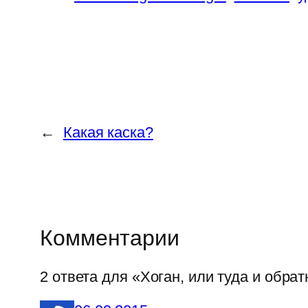
←
Какая каска?
Комментарии
2 ответа для «Хоган, или туда и обрат