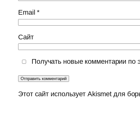
Email
*
Сайт
Получать новые комментарии по 
Этот сайт использует Akismet для бо