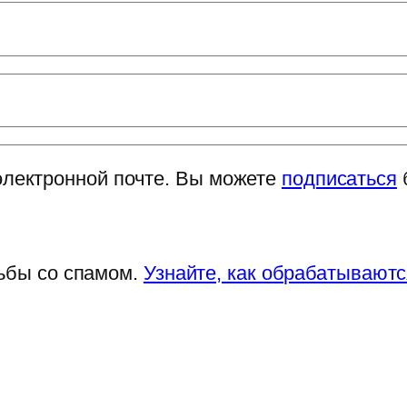
электронной почте. Вы можете
подписаться
рьбы со спамом.
Узнайте, как обрабатывают