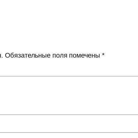
.
Обязательные поля помечены
*