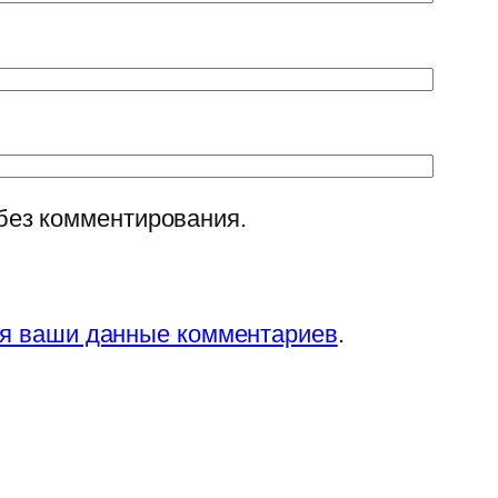
без комментирования.
ся ваши данные комментариев
.