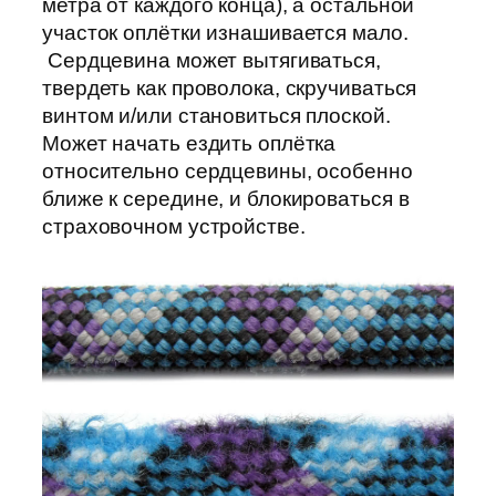
метра от каждого конца), а остальной
участок оплётки изнашивается мало.
Сердцевина может вытягиваться,
твердеть как проволока, скручиваться
винтом и/или становиться плоской.
Может начать ездить оплётка
относительно сердцевины, особенно
ближе к середине, и блокироваться в
страховочном устройстве.