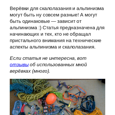
Верёвки для скалолазания и альпинизма
могут быть ну совсем разные! А могут
быть одинаковые — зависит от
альпинизма :) Статья предназначена для
начинающих и тех, кто не обращал
пристального внимания на технические
аспекты альпинизма и скалолазания.
Если статья не интересна, вот
отзывы
об использованных мной
верёвках (много).