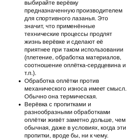
выбирайте верёвку
предназначенную производителем
для спортивного лазанья. Это
значит, что применённые
технические процессы продлят
жизнь верёвке и сделают её
приятнее при таком использовании
(плетение, обработка материалов,
соотношение оплётка-сердцевина и
т.п.).
Обработка оплётки против
механического износа имеет смысл.
Обычно она термическая.
Верёвка с пропитками и
разнообразными обработками
оплётки живёт заметно дольше, чем
обычная, даже в условиях, когда эти
пропитки, вроде бы, ни к чему.