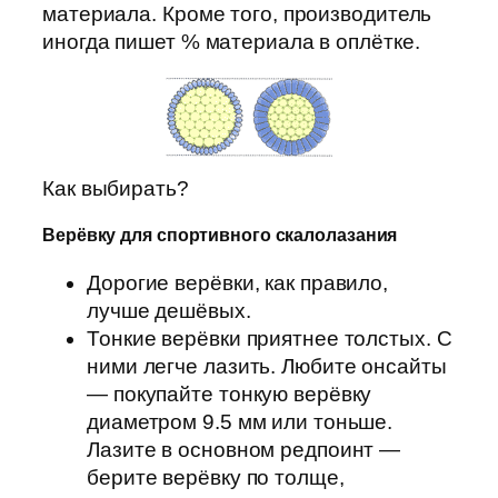
материала. Кроме того, производитель
иногда пишет % материала в оплётке.
Как выбирать?
Верёвку для спортивного скалолазания
Дорогие верёвки, как правило,
лучше дешёвых.
Тонкие верёвки приятнее толстых. С
ними легче лазить. Любите онсайты
— покупайте тонкую верёвку
диаметром 9.5 мм или тоньше.
Лазите в основном редпоинт —
берите верёвку по толще,