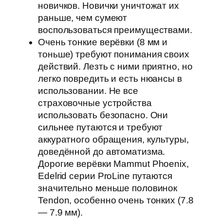
новичков. Новички уничтожат их
раньше, чем сумеют
воспользоваться преимуществами.
Очень тонкие верёвки (8 мм и
тоньше) требуют понимания своих
действий. Лезть с ними приятно, но
легко повредить и есть нюансы в
использовании. Не все
страховочные устройства
использовать безопасно. Они
сильнее путаются и требуют
аккуратного обращения, культуры,
доведённой до автоматизма.
Дорогие верёвки Mammut Phoenix,
Edelrid серии ProLine путаются
значительно меньше половинок
Tendon, особенно очень тонких (7.8
— 7.9 мм).