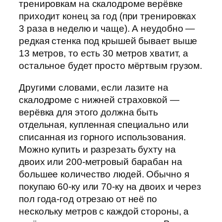
тренировкам на скалодроме верёвке
приходит конец за год (при тренировках
3 раза в неделю и чаще). А неудобно —
редкая стенка под крышей бывает выше
13 метров, то есть 30 метров хватит, а
остальное будет просто мёртвым грузом.
Другими словами, если лазите на
скалодроме с нижней страховкой —
верёвка для этого должна быть
отдельная, купленная специально или
списанная из горного использования.
Можно купить и разрезать бухту на
двоих или 200-метровый барабан на
большее количество людей. Обычно я
покупаю 60-ку или 70-ку на двоих и через
пол года-год отрезаю от неё по
нескольку метров с каждой стороны, а