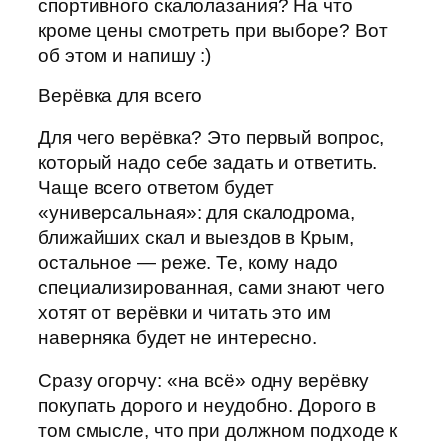
спортивного скалолазания? На что
кроме цены смотреть при выборе? Вот
об этом и напишу :)
Верёвка для всего
Для чего верёвка? Это первый вопрос,
который надо себе задать и ответить.
Чаще всего ответом будет
«универсальная»: для скалодрома,
ближайших скал и выездов в Крым,
остальное — реже. Те, кому надо
специализированная, сами знают чего
хотят от верёвки и читать это им
наверняка будет не интересно.
Сразу огорчу: «на всё» одну верёвку
покупать дорого и неудобно. Дорого в
том смысле, что при должном подходе к