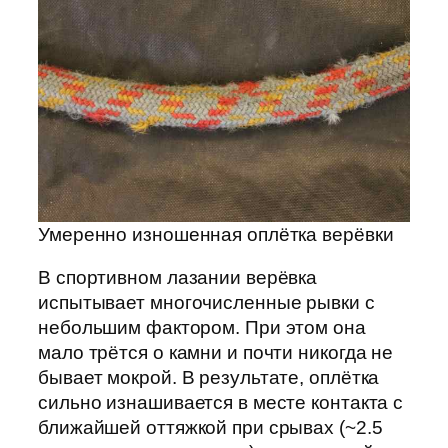
Умеренно изношенная оплётка верёвки
В спортивном лазании верёвка
испытывает многочисленные рывки с
небольшим фактором. При этом она
мало трётся о камни и почти никогда не
бывает мокрой. В результате, оплётка
сильно изнашивается в месте контакта с
ближайшей оттяжкой при срывах (~2.5