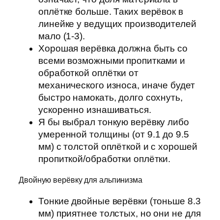
оплётке больше. Таких верёвок в
линейке у ведущих производителей
мало (1-3).
Хорошая верёвка должна быть со
всеми возможными пропитками и
обработкой оплётки от
механического износа, иначе будет
быстро намокать, долго сохнуть,
ускоренно изнашиваться.
Я бы выбрал тонкую верёвку либо
умеренной толщины (от 9.1 до 9.5
мм) с толстой оплёткой и с хорошей
пропиткой/обработки оплётки.
Двойную верёвку для альпинизма
Тонкие двойные верёвки (тоньше 8.3
мм) приятнее толстых, но они не для