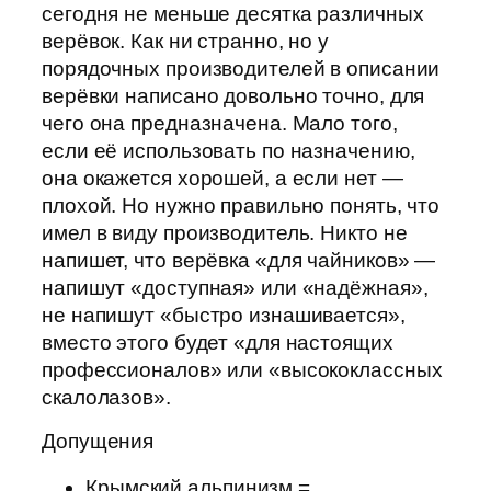
сегодня не меньше десятка различных
верёвок. Как ни странно, но у
порядочных производителей в описании
верёвки написано довольно точно, для
чего она предназначена. Мало того,
если её использовать по назначению,
она окажется хорошей, а если нет —
плохой. Но нужно правильно понять, что
имел в виду производитель. Никто не
напишет, что верёвка «для чайников» —
напишут «доступная» или «надёжная»,
не напишут «быстро изнашивается»,
вместо этого будет «для настоящих
профессионалов» или «высококлассных
скалолазов».
Допущения
Крымский альпинизм =