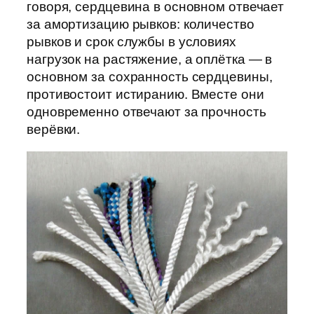
говоря, сердцевина в основном отвечает
за амортизацию рывков: количество
рывков и срок службы в условиях
нагрузок на растяжение, а оплётка — в
основном за сохранность сердцевины,
противостоит истиранию. Вместе они
одновременно отвечают за прочность
верёвки.