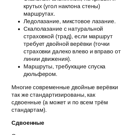
крутых (угол наклона стены)
маршрутах.
Ледолазание, микстовое лазание.
Скалолазание с натуральной
страховкой (трад), если маршрут
требует двойной верёвки (точки
страховки далеко влево и вправо от
линии движения).
Маршруты, требующие спуска
дюльфером.
Многие современные двойные верёвки
так же стандартизированы, как
сдвоенные (а может и по всем трём
стандартам).
Сдвоенные