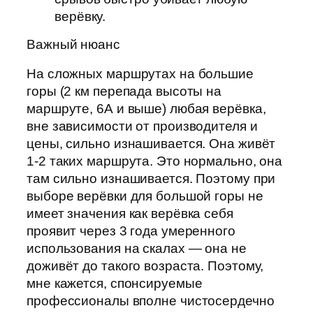
верёвку.
Важный нюанс
На сложных маршрутах на большие
горы (2 км перепада высоты на
маршруте, 6А и выше) любая верёвка,
вне зависимости от производителя и
цены, сильно изнашивается. Она живёт
1-2 таких маршрута. Это нормально, она
там сильно изнашивается. Поэтому при
выборе верёвки для большой горы не
имеет значения как верёвка себя
проявит через 3 года умеренного
использования на скалах — она не
доживёт до такого возраста. Поэтому,
мне кажется, спонсируемые
профессионалы вполне чистосердечно