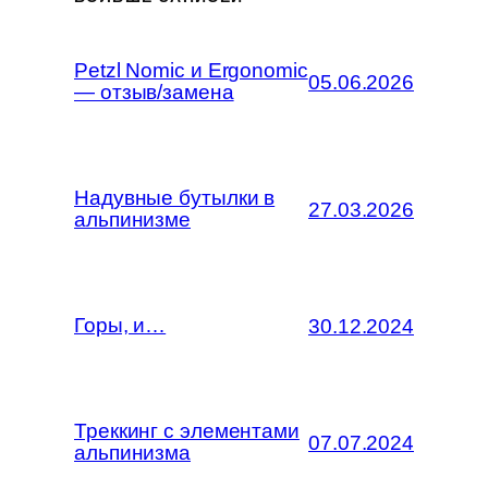
Petzl Nomic и Ergonomic
05.06.2026
— отзыв/замена
Надувные бутылки в
27.03.2026
альпинизме
Горы, и…
30.12.2024
Треккинг с элементами
07.07.2024
альпинизма