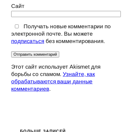
Сайт
Получать новые комментарии по
электронной почте. Вы можете
подписаться
без комментирования.
Этот сайт использует Akismet для
борьбы со спамом.
Узнайте, как
обрабатываются ваши данные
комментариев
.
БОЛЬШЕ ЗАПИСЕЙ