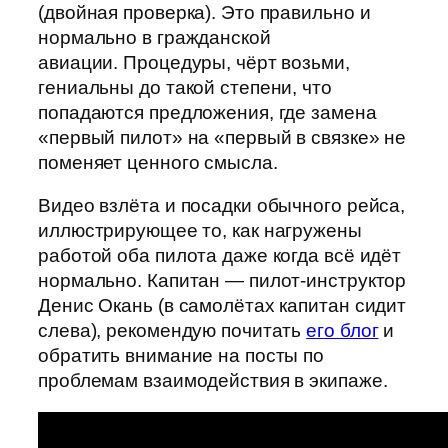
(двойная проверка). Это правильно и
нормально в гражданской
авиации. Процедуры, чёрт возьми,
гениальны до такой степени, что
попадаются предложения, где замена
«первый пилот» на «первый в связке» не
поменяет ценного смысла.
Видео взлёта и посадки обычного рейса,
иллюстрирующее то, как нагружены
работой оба пилота даже когда всё идёт
нормально. Капитан — пилот-инструктор
Денис Окань (в самолётах капитан сидит
слева), рекомендую почитать
его блог
и
обратить внимание на посты по
проблемам взаимодействия в экипаже.