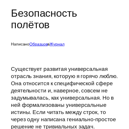
Безопасность
полётов
Написано
Образцов
в
Журнал
Существует развитая универсальная
отрасль знания, которую я горячо люблю.
Она относится к специфической сфере
деятельности и, наверное, совсем не
задумывалась, как универсальная. Но в
ней формализованы универсальные
истины. Если читать между строк, то
через одну написана гениально-простое
решение не тривиальных задач.