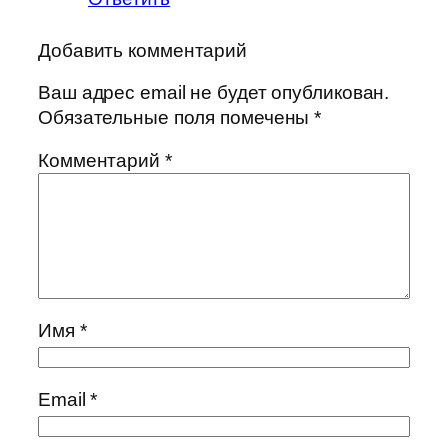
Добавить комментарий
Ваш адрес email не будет опубликован.
Обязательные поля помечены
*
Комментарий
*
Имя
*
Email
*