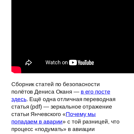
Сборник статей по безопасности
полётов Дениса Оканя —
в его посте
здесь
. Ещё одна отличная переводная
статья (pdf) — зеркальное отражение
статьи Янчевского «
Почему мы
попадаем в аварии
» с той разницей, что
процесс «подумать» в авиации