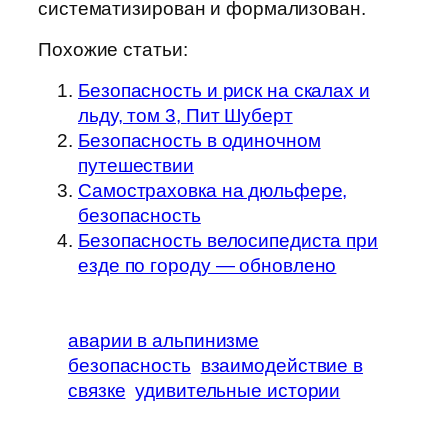
систематизирован и формализован.
Похожие статьи:
Безопасность и риск на скалах и
льду, том 3, Пит Шуберт
Безопасность в одиночном
путешествии
Самостраховка на дюльфере,
безопасность
Безопасность велосипедиста при
езде по городу — обновлено
аварии в альпинизме
безопасность
взаимодействие в
связке
удивительные истории