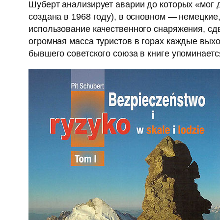
Шуберт анализирует аварии до которых «мог 
создана в 1968 году), в основном — немецкие
использование качественного снаряжения, сд
огромная масса туристов в горах каждые выхо
бывшего советского союза в книге упоминаетс