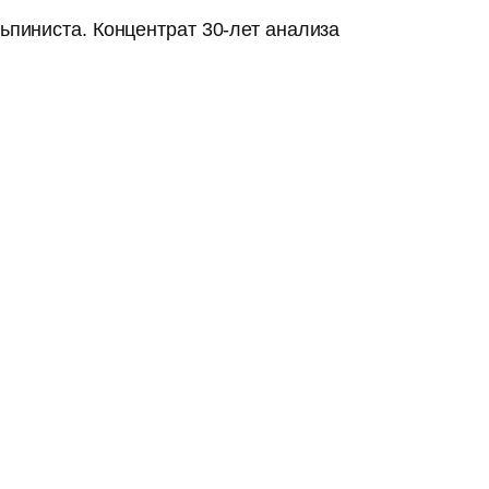
ьпиниста. Концентрат 30-лет анализа