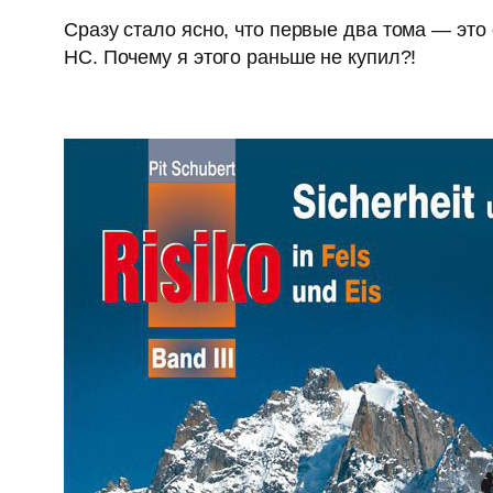
Сразу стало ясно, что первые два тома — это
НС. Почему я этого раньше не купил?!