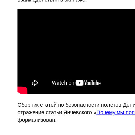
Сборник статей по безопасности полётов Де
отражение статьи Янчевского «
Почему мы поп
формализован.