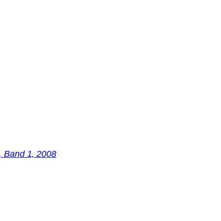
s, Band 1, 2008