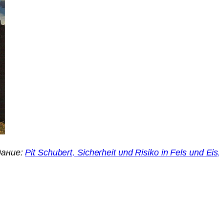
дание:
Pit Schubert, Sicherheit und Risiko in Fels und Ei