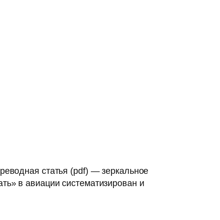
реводная статья (pdf) — зеркальное
мать» в авиации систематизирован и