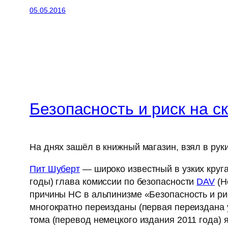
05.05.2016
Безопасность и риск на с
На днях зашёл в книжный магазин, взял в руки
Пит Шуберт
— широко известный в узких круга
годы) глава комиссии по безопасности
DAV
(Н
причины НС в альпинизме «Безопасность и рис
многократно переизданы (первая переиздана 
тома (перевод немецкого издания 2011 года) я