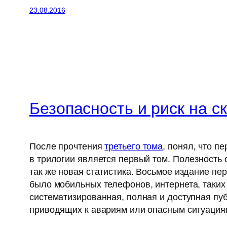
23.08.2016
Безопасность и риск на ск
После прочтения
третьего тома
, понял, что п
в трилогии является первый том. Полезность
так же новая статистика. Восьмое издание пе
было мобильных телефонов, интернета, таких
систематизированная, полная и доступная пу
приводящих к авариям или опасным ситуация