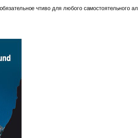
 обязательное чтиво для любого самостоятельного ал