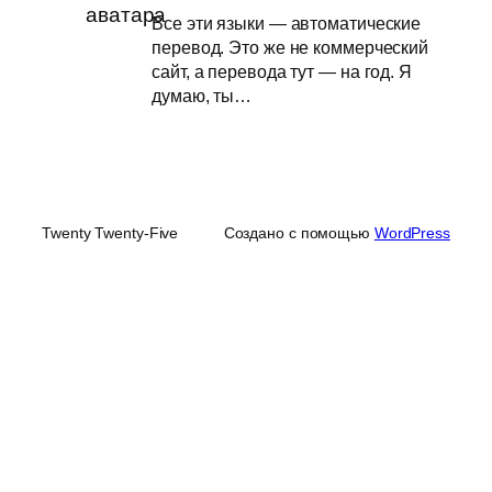
Все эти языки — автоматические
перевод. Это же не коммерческий
сайт, а перевода тут — на год. Я
думаю, ты…
Twenty Twenty-Five
Создано с помощью
WordPress