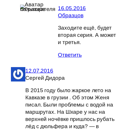
16.05.2016
Образцов
Заходите ещё, будет
вторая серия. А может
и третья.
Ответить
12.07.2016
Сергей Дидора
В 2015 году было жаркое лето на
Кавказе в грузии . Об этом Женя
писал. Были проблемы с водой на
маршрутах. На Шхаре у нас на
верхней ночёвке пришлось рубать
лёд с дюльфера и куда? — в