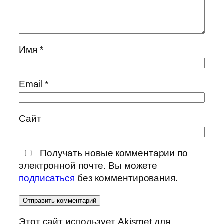
Имя
*
Email
*
Сайт
Получать новые комментарии по
электронной почте. Вы можете
подписаться
без комментирования.
Этот сайт использует Akismet для