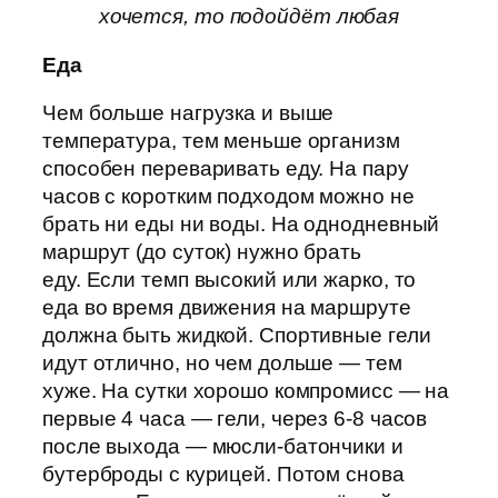
хочется, то подойдёт любая
Еда
Чем больше нагрузка и выше
температура, тем меньше организм
способен переваривать еду. На пару
часов с коротким подходом можно не
брать ни еды ни воды. На однодневный
маршрут (до суток) нужно брать
еду. Если темп высокий или жарко, то
еда во время движения на маршруте
должна быть жидкой. Спортивные гели
идут отлично, но чем дольше — тем
хуже. На сутки хорошо компромисс — на
первые 4 часа — гели, через 6-8 часов
после выхода — мюсли-батончики и
бутерброды с курицей. Потом снова