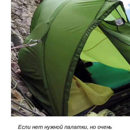
Если нет нужной палатки, но очень