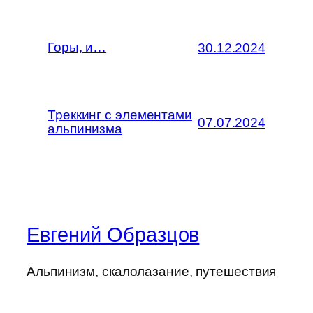
Горы, и…
30.12.2024
Треккинг с элементами
07.07.2024
альпинизма
Евгений Образцов
Альпинизм, скалолазание, путешествия