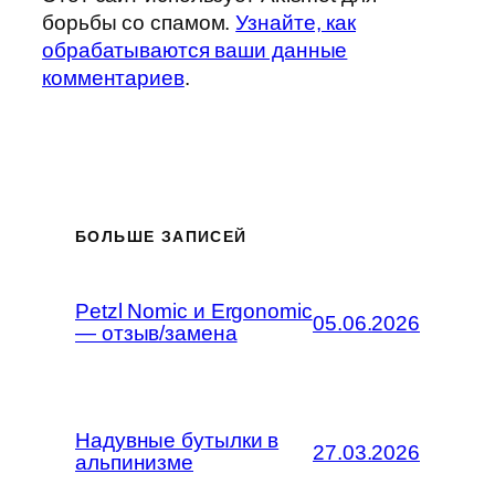
борьбы со спамом.
Узнайте, как
обрабатываются ваши данные
комментариев
.
БОЛЬШЕ ЗАПИСЕЙ
Petzl Nomic и Ergonomic
05.06.2026
— отзыв/замена
Надувные бутылки в
27.03.2026
альпинизме