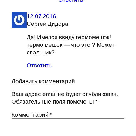
12.07.2016
Сергей Дидора
Да! Имелся ввиду гермомешок!
термо мешок — что это ? Может
спальник?
Ответить
Добавить комментарий
Ваш адрес email не будет опубликован.
Обязательные поля помечены
*
Комментарий
*