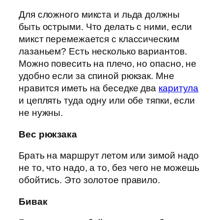
Для сложного микста и льда должны
быть острыми. Что делать с ними, если
микст перемежается с классическим
лазаньем? Есть несколько вариантов.
Можно повесить на плечо, но опасно, не
удобно если за спиной рюкзак. Мне
нравится иметь на беседке два
каритула
и цеплять туда одну или обе тяпки, если
не нужны.
Вес рюкзака
Брать на маршрут летом или зимой надо
не то, что надо, а то, без чего не можешь
обойтись. Это золотое правило.
Бивак