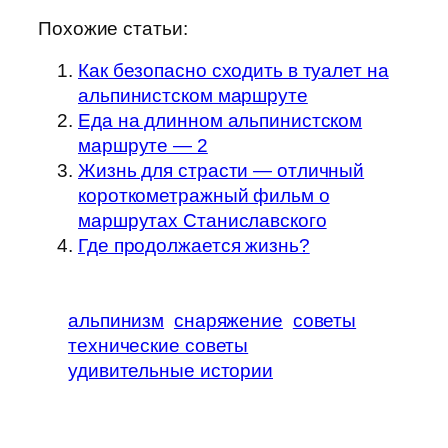
Похожие статьи:
Как безопасно сходить в туалет на
альпинистском маршруте
Еда на длинном альпинистском
маршруте — 2
Жизнь для страсти — отличный
короткометражный фильм о
маршрутах Станиславского
Где продолжается жизнь?
альпинизм
снаряжение
советы
технические советы
удивительные истории