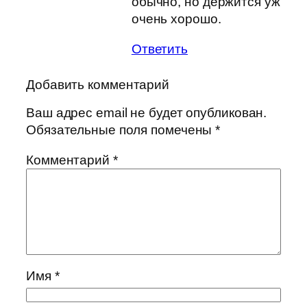
обычно, но держится уж
очень хорошо.
Ответить
Добавить комментарий
Ваш адрес email не будет опубликован.
Обязательные поля помечены
*
Комментарий
*
Имя
*