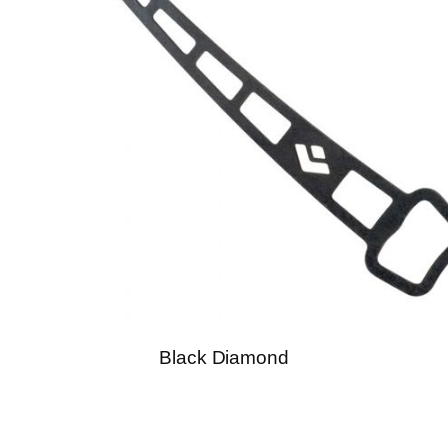
Black Diamond