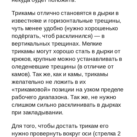
Трикамы отлично становятся в дырки в
известняке и горизонтальные трещины,
чуть менее удобно (нужно хорошенько
подёргать, чтоб расклинился) — в
вертикальных трещинах. Мелкие
трикамы могут хорошо стать в дырки от
крюков, крупные можно устанавливать в
оледеневшие трещины (в отличие от
камов). Так же, как и камы, трикамы
желательно не ложить в их
«трикамовой» позиции на узком пределе
рабочего диапазона. Так же, не нужно
слишком сильно расклинивать в дырках
при закладывании.
Для того, чтобы достать трикам его
нужно провернуть вокруг оси (стрелка 2