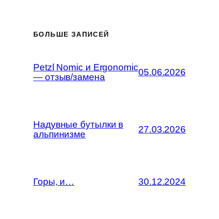
БОЛЬШЕ ЗАПИСЕЙ
Petzl Nomic и Ergonomic
05.06.2026
— отзыв/замена
Надувные бутылки в
27.03.2026
альпинизме
Горы, и…
30.12.2024