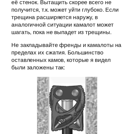
её стенок. Вытащить скорее всего не
получится, т.к. может уйти глубоко. Если
трещина расширяется наружу, в
аналогичной ситуации камалот может
шагать, пока не выпадет из трещины.
Не закладывайте френды и камалоты на
пределах их сжатия. Большинство
оставленных камов, которые я видел
были заложены так: