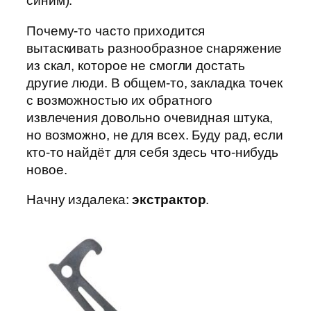
синим).
Почему-то часто приходится
вытаскивать разнообразное снаряжение
из скал, которое не смогли достать
другие люди. В общем-то, закладка точек
с возможностью их обратного
извлечения довольно очевидная штука,
но возможно, не для всех. Буду рад, если
кто-то найдёт для себя здесь что-нибудь
новое.
Начну издалека:
экстрактор
.