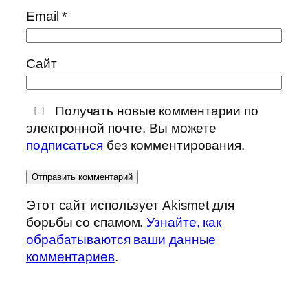
Email
*
Сайт
Получать новые комментарии по
электронной почте. Вы можете
подписаться
без комментирования.
Этот сайт использует Akismet для
борьбы со спамом.
Узнайте, как
обрабатываются ваши данные
комментариев
.