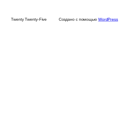
Twenty Twenty-Five
Создано с помощью
WordPress