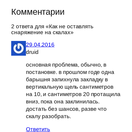
Комментарии
2 ответа для «Как не оставлять
снаряжение на скалах»
29.04.2016
druid
основная проблема, обычно, в
постановке. в прошлом годе одна
барышня запихнула закладку в
вертикальную щель сантиметров
на 10, и сантиметров 20 протащила
вниз, пока она заклинилась.
достать без шансов, разве что
скалу разобрать.
Ответить