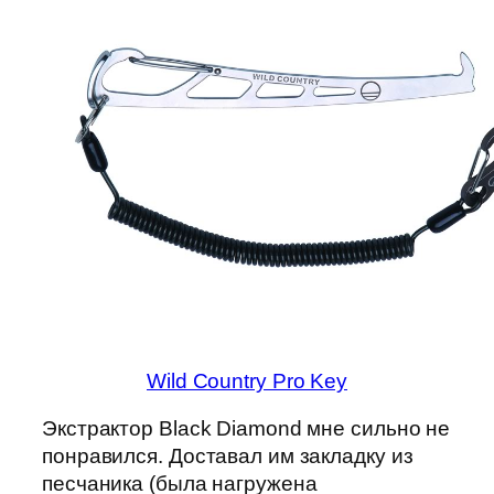
Wild Country Pro Key
Экстрактор Black Diamond мне сильно не
понравился. Доставал им закладку из
песчаника (была нагружена