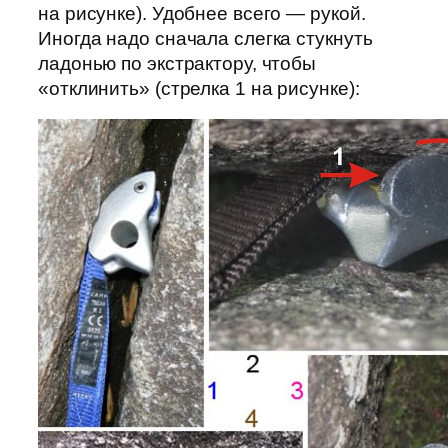
на рисунке). Удобнее всего — рукой.
Иногда надо сначала слегка стукнуть
ладонью по экстрактору, чтобы
«отклинить» (стрелка 1 на рисунке):