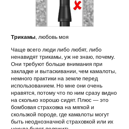
Трикамы
, любовь моя
Чаще всего люди либо любят, либо
ненавидят трикамы, уж не знаю, почему.
Они требуют больше внимания при
закладке и вытаскивании, чем камалоты,
немного практики на земле перед
использованием. Но мне они очень
нравятся, потому что по ним сразу видно
на сколько хорошо сидят. Плюс — это
бомбовая страховка на мягкой и
скользкой породе, где камалоты могут
быть неоднозначной страховкой или их
некуда будет положить.