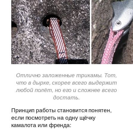
Отлично заложенные трикамы. Тот,
что в дырке, скорее всего выдержит
любой полёт, но его и сложнее всего
достать.
Принцип работы становится понятен,
если посмотреть на одну щёчку
камалота или френда: