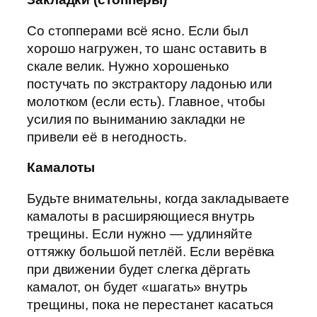
Со стопперами всё ясно. Если был
хорошо нагружен, то шанс оставить в
скале велик. Нужно хорошенько
постучать по экстрактору ладонью или
молотком (если есть). Главное, чтобы
усилия по выниманию закладки не
привели её в негодность.
Камалоты
Будьте внимательны, когда закладываете
камалоты в расширяющиеся внутрь
трещины. Если нужно — удлиняйте
оттяжку большой петлёй. Если верёвка
при движении будет слегка дёргать
камалот, он будет «шагать» внутрь
трещины, пока не перестанет касаться