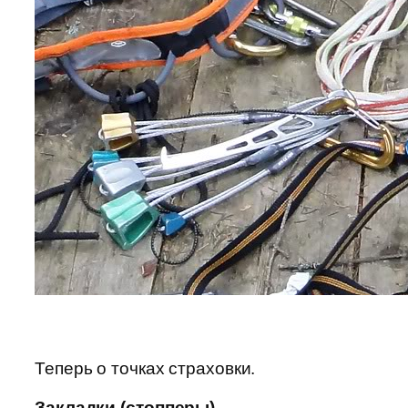
Теперь о точках страховки.
Закладки (стопперы)