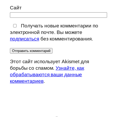
Сайт
Получать новые комментарии по
электронной почте. Вы можете
подписаться
без комментирования.
Этот сайт использует Akismet для
борьбы со спамом.
Узнайте, как
обрабатываются ваши данные
комментариев
.