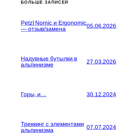
БОЛЬШЕ ЗАПИСЕЙ
Petzl Nomic и Ergonomic
05.06.2026
— отзыв/замена
Надувные бутылки в
27.03.2026
альпинизме
Горы, и…
30.12.2024
Треккинг с элементами
07.07.2024
альпинизма