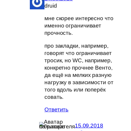
druid
мне скорее интересно что
именно ограничивает
прочность.
про закладки, например,
говорят что ограничивает
тросик, но WC, например,
конкретно прочнее Венто,
да ещё на мелких разную
нагрузку в зависимости от
того вдоль или поперёк
совать.
Ответить
15.09.2018