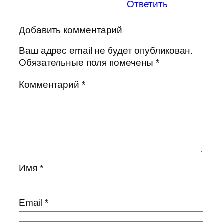
Ответить
Добавить комментарий
Ваш адрес email не будет опубликован.
Обязательные поля помечены
*
Комментарий
*
Имя
*
Email
*