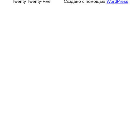
Twenty Twenty-Five
Создано с помощью
WordPress