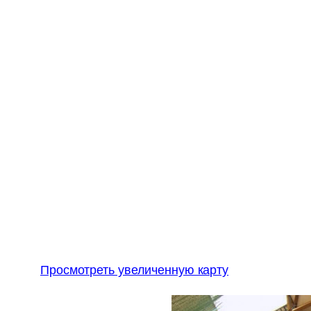
Просмотреть увеличенную карту