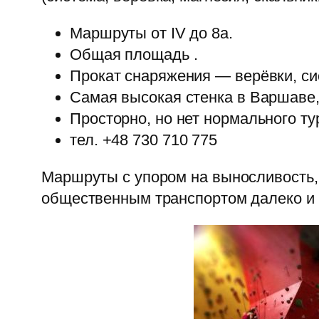
Маршруты от IV до 8а.
Общая площадь .
Прокат снаряжения — верёвки, си
Самая высокая стенка в Варшаве,
Просторно, но нет нормального ту
тел. +48
730 710 775
Маршруты с упором на выносливость,
общественным транспортом далеко и 