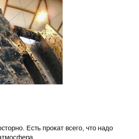
торно. Есть прокат всего, что надо
 атмосфера.