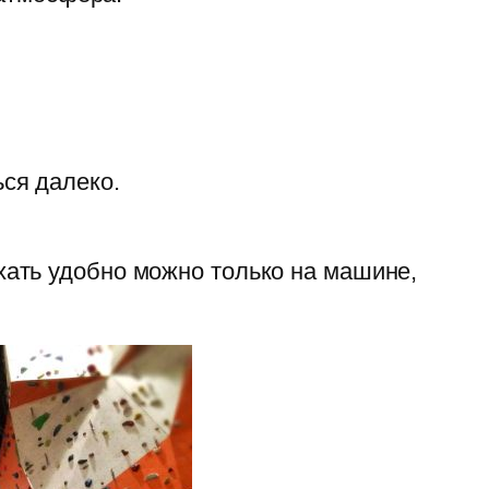
ься далеко.
ать удобно можно только на машине,