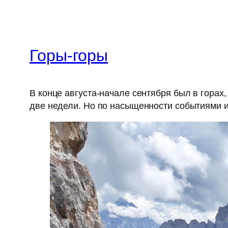
Горы-горы
В конце августа-начале сентября был в горах
две недели. Но по насыщенности событиями и