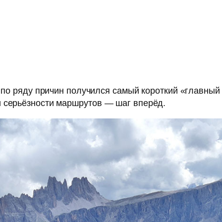
, по ряду причин получился самый короткий «главный
 серьёзности маршрутов — шаг вперёд.