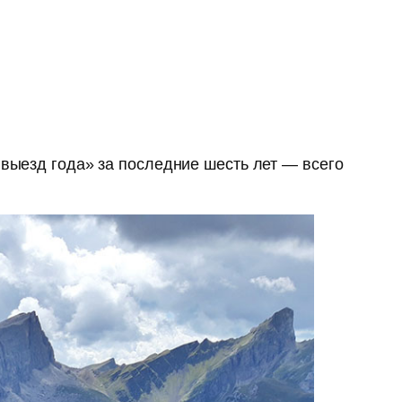
 выезд года» за последние шесть лет — всего