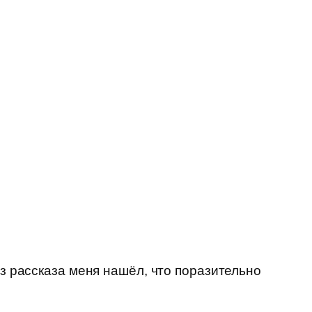
из рассказа меня нашёл, что поразительно