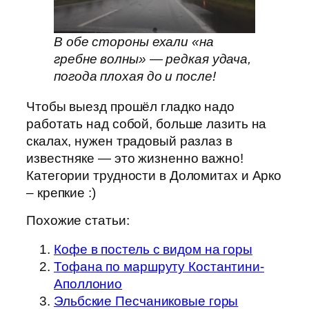
В обе стороны ехали «на
гребне волны» — редкая удача,
погода плохая до и после!
Чтобы выезд прошёл гладко надо
работать над собой, больше лазить на
скалах, нужен традовый разлаз в
известняке — это жизненно важно!
Категории трудности в Доломитах и Арко
– крепкие :)
Похожие статьи:
Кофе в постель с видом на горы
Тофана по маршруту Костантини-
Аполлонио
Эльбские Песчаниковые горы