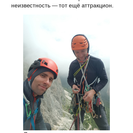
неизвестность — тот ещё аттракцион.