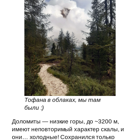
Тофана в облаках, мы там
были :)
Доломиты — низкие горы, до ~3200 м,
имеют неповторимый характер скалы, и
они… холодные! Сохранился только