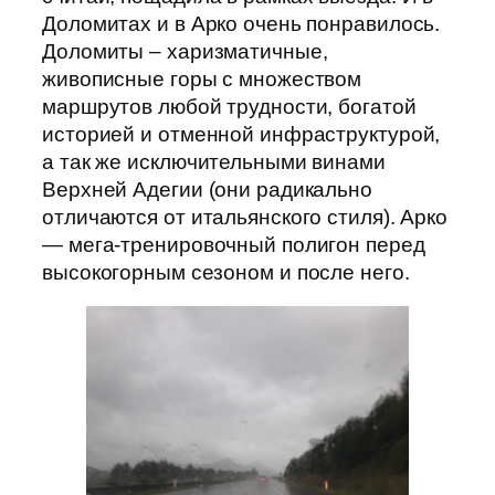
Доломитах и в Арко очень понравилось.
Доломиты – харизматичные,
живописные горы с множеством
маршрутов любой трудности, богатой
историей и отменной инфраструктурой,
а так же исключительными винами
Верхней Адегии (они радикально
отличаются от итальянского стиля). Арко
— мега-тренировочный полигон перед
высокогорным сезоном и после него.