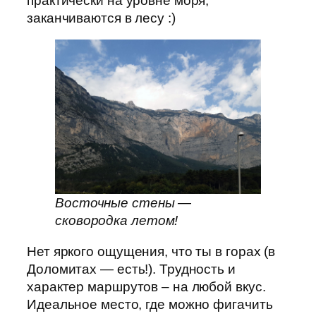
практически на уровне моря,
заканчиваются в лесу :)
Восточные стены —
сковородка летом!
Нет яркого ощущения, что ты в горах (в
Доломитах — есть!). Трудность и
характер маршрутов – на любой вкус.
Идеальное место, где можно фигачить