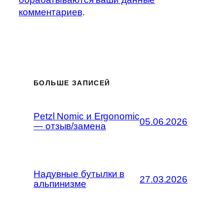
комментариев
.
БОЛЬШЕ ЗАПИСЕЙ
Petzl Nomic и Ergonomic
05.06.2026
— отзыв/замена
Надувные бутылки в
27.03.2026
альпинизме