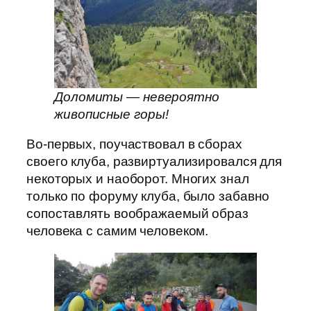
Доломиты — невероятно
живописные горы!
Во-первых, поучаствовал в сборах
своего клуба, развиртуализировался для
некоторых и наоборот. Многих знал
только по форуму клуба, было забавно
сопоставлять воображаемый образ
человека с самим человеком.