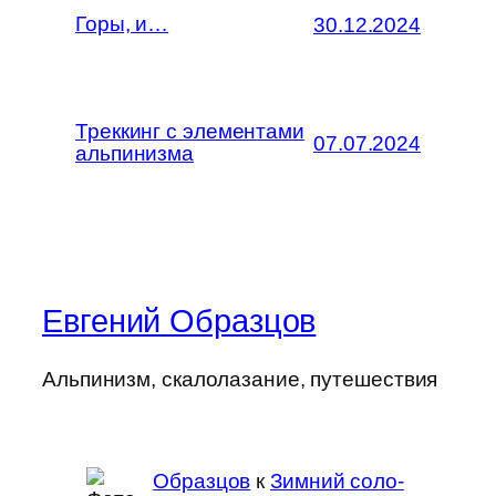
Горы, и…
30.12.2024
Треккинг с элементами
07.07.2024
альпинизма
Евгений Образцов
Альпинизм, скалолазание, путешествия
Образцов
к
Зимний соло-