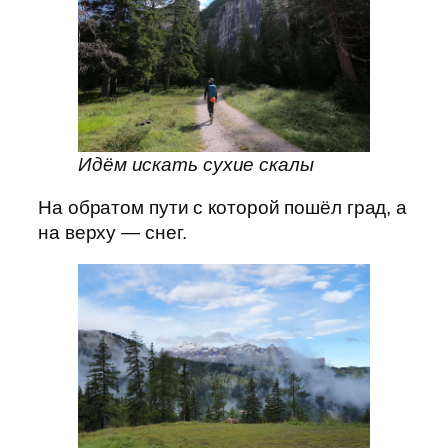
Идём искать сухие скалы
На обратом пути с которой пошёл град, а
на верху — снег.