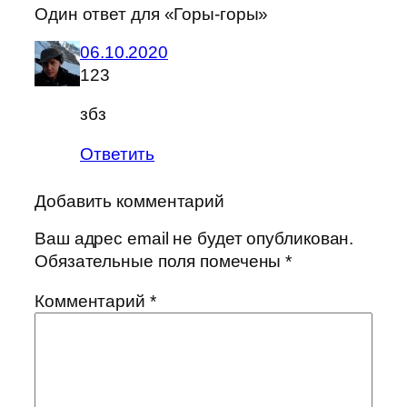
Один ответ для «Горы-горы»
06.10.2020
123
збз
Ответить
Добавить комментарий
Ваш адрес email не будет опубликован.
Обязательные поля помечены
*
Комментарий
*