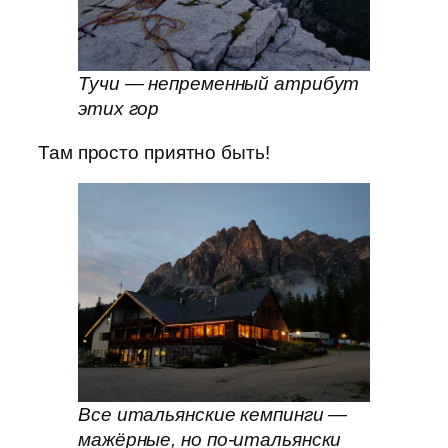
Тучи — непременный атрибут
этих гор
Там просто приятно быть!
Все итальянские кемпинги —
мажёрные, но по-итальянски