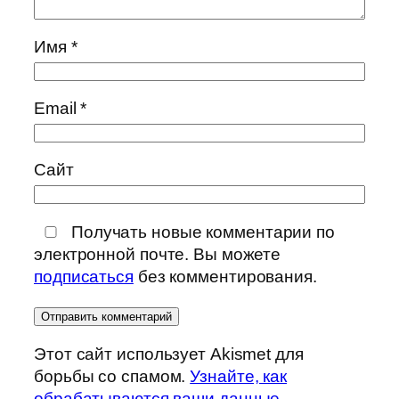
Имя
*
Email
*
Сайт
Получать новые комментарии по
электронной почте. Вы можете
подписаться
без комментирования.
Этот сайт использует Akismet для
борьбы со спамом.
Узнайте, как
обрабатываются ваши данные