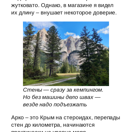
жутковато. Однако, в магазине я видел
их длину – внушает некоторое доверие.
Стены — сразу за кемпингом.
Но без машины дело швах —
везде надо подъезжать
Арко – это Крым на стероидах, перепады
стен до километра, начинаются