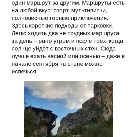
один маршрут за другим. Маршруты есть
на любой вкус: спорт, мультипитчи,
полновесные горные приключения.
Здесь короткие подходы от парковки.
Легко ходить два не трудных маршрута
за день – рано утром и после трёх, когда
солнце уйдёт с восточных стен. Сюда
лучше ехать весной или осенью – даже в
начале сентября на стене можно
испечься.