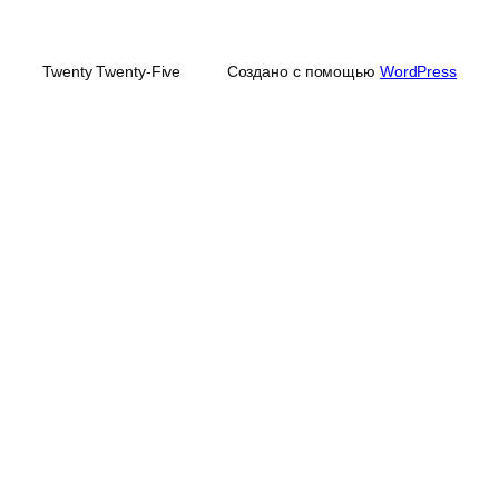
Twenty Twenty-Five
Создано с помощью
WordPress