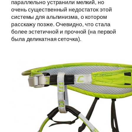
параллельно устранили мелкий, но
очень существенный недостаток этой
системы для альпинизма, о котором
расскажу позже. Очевидно, что стала
более эстетичной и прочной (на первой
была деликатная сеточка).