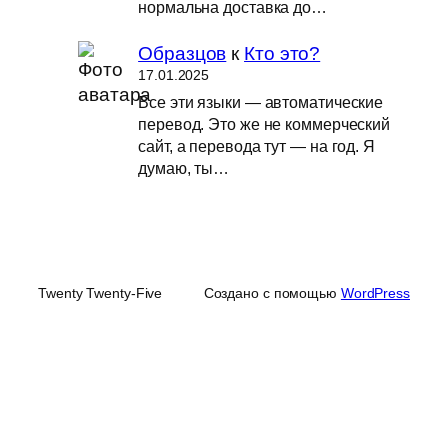
нормальна доставка до…
Образцов
к
Кто это?
17.01.2025
Все эти языки — автоматические
перевод. Это же не коммерческий
сайт, а перевода тут — на год. Я
думаю, ты…
Twenty Twenty-Five
Создано с помощью
WordPress