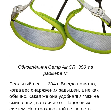
Обновлённая Camp Air CR, 350 г в
размере М
Реальный вес — 334 г. Всегда приятно,
когда вес снаряжения завышен, а не как
обычно. Какая же она удобная! Лямки не
сминаются, в отличие от Пецелёвых
систем. На страховочной петле есть