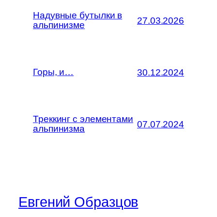
Надувные бутылки в
27.03.2026
альпинизме
Горы, и…
30.12.2024
Треккинг с элементами
07.07.2024
альпинизма
Евгений Образцов