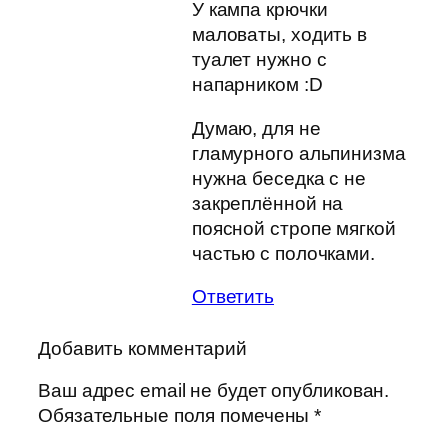
У кампа крючки
маловаты, ходить в
туалет нужно с
напарником :D
Думаю, для не
гламурного альпинизма
нужна беседка с не
закреплённой на
поясной стропе мягкой
частью с полочками.
Ответить
Добавить комментарий
Ваш адрес email не будет опубликован.
Обязательные поля помечены
*