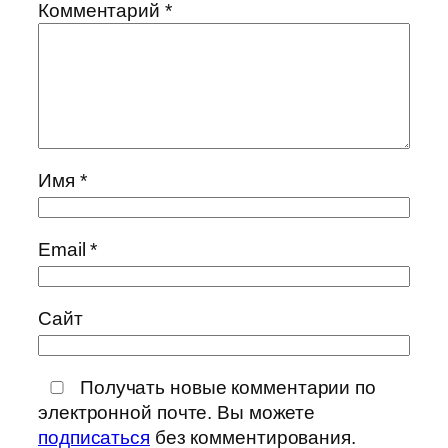
Комментарий
*
Имя
*
Email
*
Сайт
Получать новые комментарии по
электронной почте. Вы можете
подписаться
без комментирования.