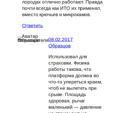
породах отлично работают. Правда
почти всегда как ИТО их применял,
вместо крючьев и микрокамов.
Ответить
08.02.2017
Образцов
Использовал для
страховки. Физика
работы такова, что
платформа должна во
что-то упереться краем,
чтоб не вылететь при
срыве. Площадь
здоровая, рычаг
маленький — давление