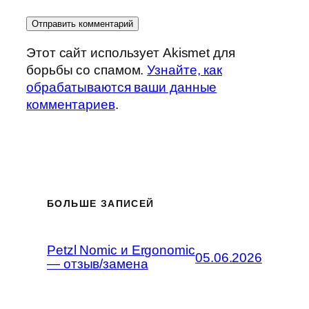
Этот сайт использует Akismet для
борьбы со спамом.
Узнайте, как
обрабатываются ваши данные
комментариев
.
БОЛЬШЕ ЗАПИСЕЙ
Petzl Nomic и Ergonomic
05.06.2026
— отзыв/замена