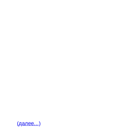
(далее…)