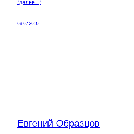
(далее…)
08.07.2010
Евгений Образцов