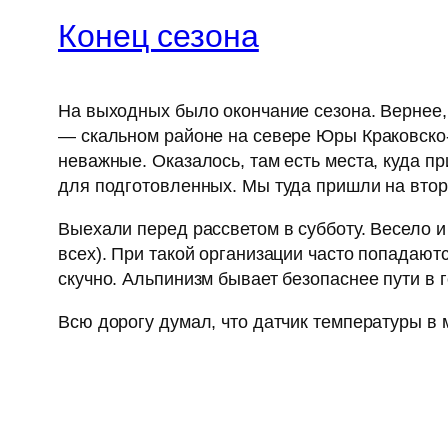
Конец сезона
На выходных было окончание сезона. Вернее,
— скальном районе на севере Юры Краковско-
неважные. Оказалось, там есть места, куда п
для подготовленных. Мы туда пришли на втор
Выехали перед рассветом в субботу. Весело и
всех). При такой организации часто попадают
скучно. Альпинизм бывает безопаснее пути в 
Всю дорогу думал, что датчик температуры в м