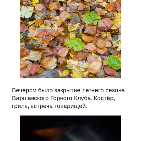
Вечером было закрытие летнего сезона
Варшавского Горного Клуба. Костёр,
гриль, встреча товарищей.