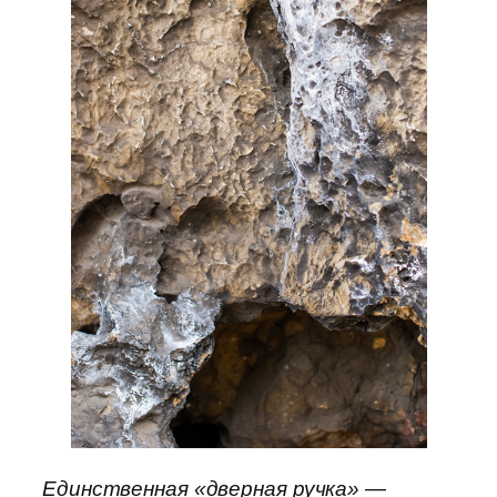
Единственная «дверная ручка» —