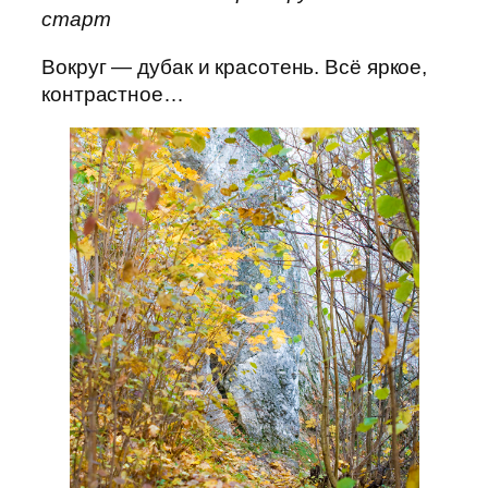
старт
Вокруг — дубак и красотень. Всё яркое,
контрастное…