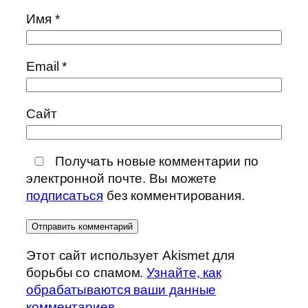
Имя
*
Email
*
Сайт
Получать новые комментарии по
электронной почте. Вы можете
подписаться
без комментирования.
Этот сайт использует Akismet для
борьбы со спамом.
Узнайте, как
обрабатываются ваши данные
комментариев
.