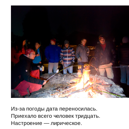
Из-за погоды дата переносилась.
Приехало всего человек тридцать.
Настроение — лирическое.