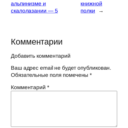
альпинизме и
книжной
скалолазании — 5
полки
→
Комментарии
Добавить комментарий
Ваш адрес email не будет опубликован.
Обязательные поля помечены
*
Комментарий
*