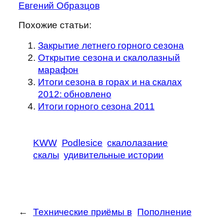
Евгений Образцов
Похожие статьи:
Закрытие летнего горного сезона
Открытие сезона и скалолазный
марафон
Итоги сезона в горах и на скалах
2012: обновлено
Итоги горного сезона 2011
KWW
Podlesice
скалолазание
скалы
удивительные истории
←
Технические приёмы в
Пополнение