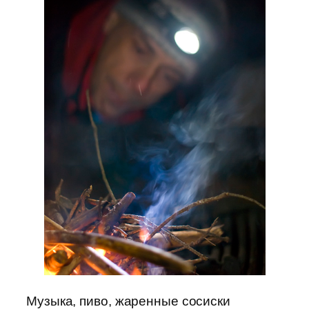
Музыка, пиво, жаренные сосиски