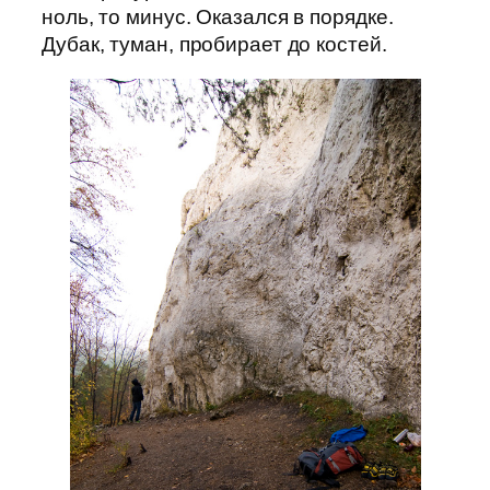
ноль, то минус. Оказался в порядке.
Дубак, туман, пробирает до костей.