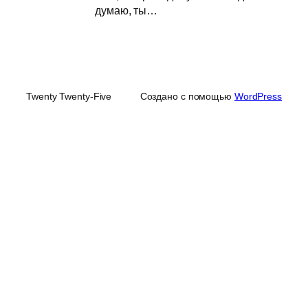
думаю, ты…
Twenty Twenty-Five
Создано с помощью
WordPress