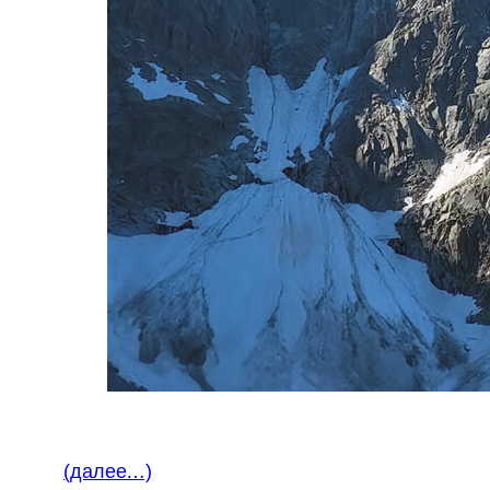
(далее…)