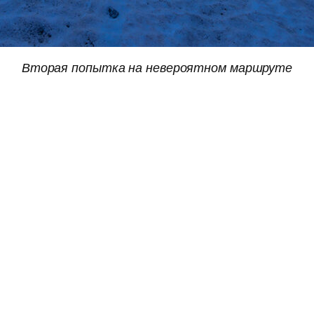
Вторая попытка на невероятном маршруте