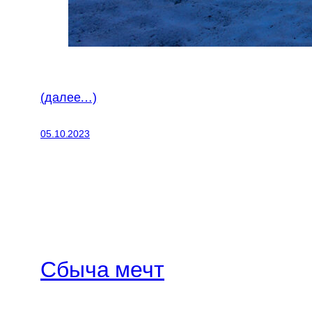
(далее…)
05.10.2023
Сбыча мечт