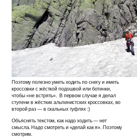
Поэтому полезно уметь ходить по снегу и иметь
кроссовки с жёсткой подошвой или ботинки,
чтобы «не встрять». В первом случае я делал
ступени в жёстких альпинистских кроссовках, во
второй раз — в скальных туфлях :)
Объяснять текстом, как надо ходить — нет
смысла. Надо смотреть и «делай как я». Поэтому
смотрим.