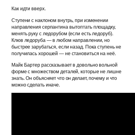
Как идти вверх.
Ступени с наклоном внутрь, при изменении
направления серпантина вытоптать площадку,
менять руку с ледорубом (если есть ледоруб).
Клюв ледоруба — в любом направлении, но
быстрее зарубаться, если назад. Пока ступень не
получилась хорошей — не становиться на неё.
Майк Бартер рассказывает в довольно вольной
форме с множеством деталей, которые не лишне
знать. Он объясняет что он делает, почему и что
можно сделать иначе.