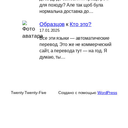
для походу? Але так щоб була
нормальна доставка до…
Образцов
к
Кто это?
17.01.2025
Все эти языки — автоматические
перевод. Это же не коммерческий
сайт, а перевода тут — на год. Я
думаю, ты…
Twenty Twenty-Five
Создано с помощью
WordPress