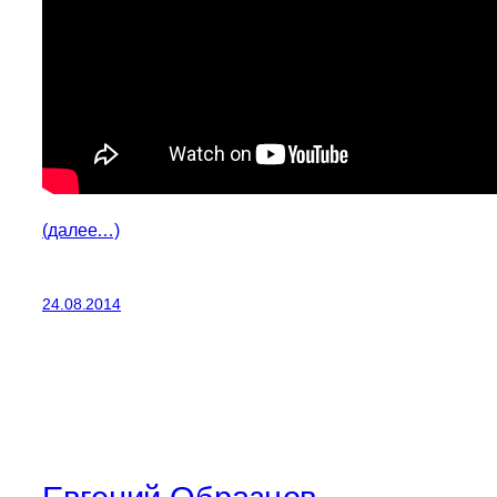
(далее…)
24.08.2014