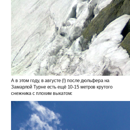
А в этом году, в августе (!) после дюльфера на
Замарлой Турне есть ещё 10-15 метров крутого
снежника с плохим выкатом: