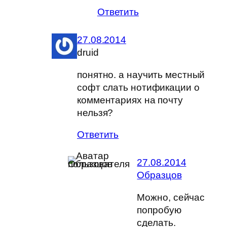
Ответить
27.08.2014
druid
понятно. а научить местный
софт слать нотификации о
комментариях на почту
нельзя?
Ответить
27.08.2014
Образцов
Можно, сейчас
попробую
сделать.