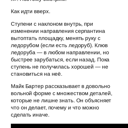
Как идти вверх.
Ступени с наклоном внутрь, при
изменении направления серпантина
вытоптать площадку, менять руку с
ледорубом (если есть ледоруб). Клюв
ледоруба — в любом направлении, но
быстрее зарубаться, если назад. Пока
ступень не получилась хорошей — не
становиться на неё.
Майк Бартер рассказывает в довольно
вольной форме с множеством деталей,
которые не лишне знать. Он объясняет
что он делает, почему и что можно
сделать иначе.