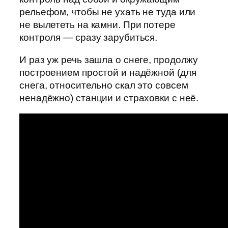
рельефом, чтобы не ухать не туда или
не вылететь на камни. При потере
контроля — сразу зарубиться.
И раз уж речь зашла о снеге, продолжу
построением простой и надёжной (для
снега, относительно скал это совсем
ненадёжно) станции и страховки с неё.