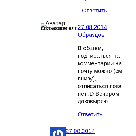
Ответить
27.08.2014
Образцов
В общем,
подписаться на
комментарии на
почту можно (см
внизу),
отписаться пока
нет :D Вечером
доковыряю.
Ответить
27.08.2014