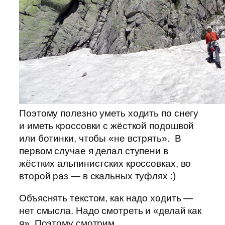
Поэтому полезно уметь ходить по снегу
и иметь кроссовки с жёсткой подошвой
или ботинки, чтобы «не встрять». В
первом случае я делал ступени в
жёстких альпинистских кроссовках, во
второй раз — в скальных туфлях :)
Объяснять текстом, как надо ходить —
нет смысла. Надо смотреть и «делай как
я». Поэтому смотрим.