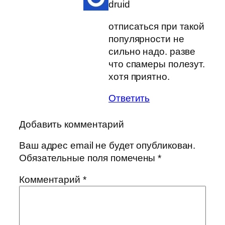
druid
отписаться при такой
популярности не
сильно надо. разве
что спамеры полезут.
хотя приятно.
Ответить
Добавить комментарий
Ваш адрес email не будет опубликован.
Обязательные поля помечены
*
Комментарий
*