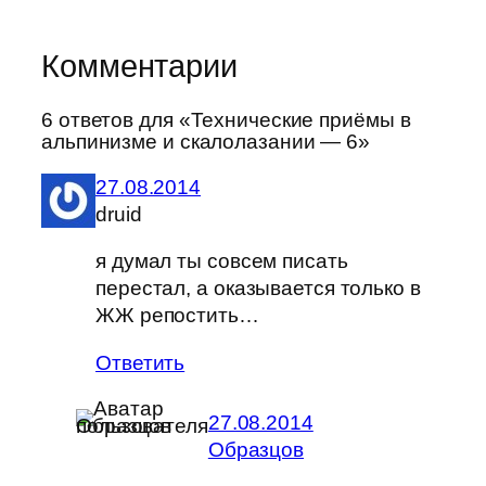
Комментарии
6 ответов для «Технические приёмы в
альпинизме и скалолазании — 6»
27.08.2014
druid
я думал ты совсем писать
перестал, а оказывается только в
ЖЖ репостить…
Ответить
27.08.2014
Образцов