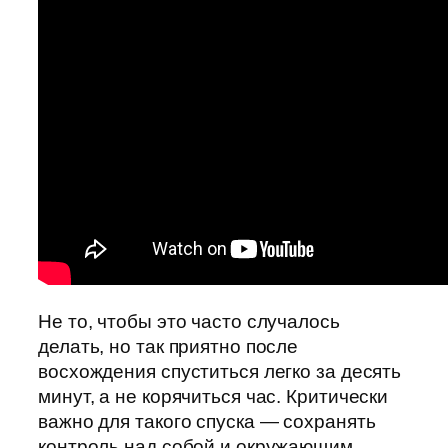
Не то, чтобы это часто случалось
делать, но так приятно после
восхождения спуститься легко за десять
минут, а не корячиться час. Критически
важно для такого спуска — сохранять
контроль над собой и окружающим