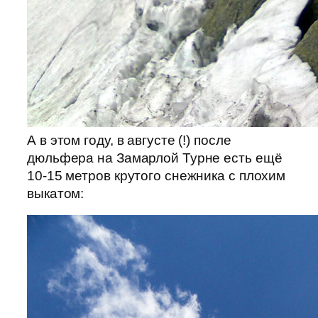
А в этом году, в августе (!) после
дюльфера на Замарлой Турне есть ещё
10-15 метров крутого снежника с плохим
выкатом: