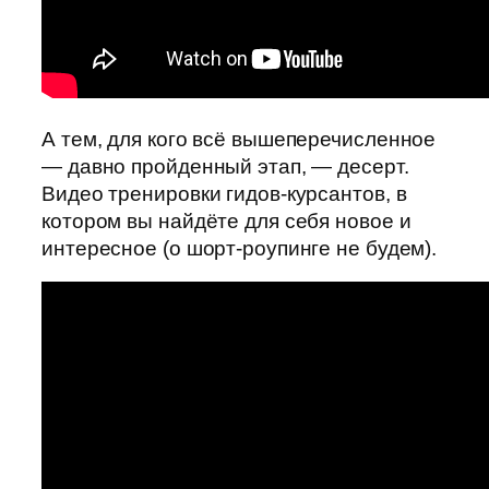
А тем, для кого всё вышеперечисленное
— давно пройденный этап, — десерт.
Видео тренировки гидов-курсантов, в
котором вы найдёте для себя новое и
интересное (о шорт-роупинге не будем).