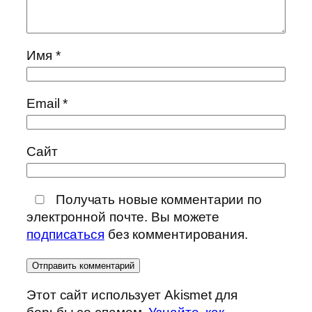
Имя
*
Email
*
Сайт
Получать новые комментарии по
электронной почте. Вы можете
подписаться
без комментирования.
Этот сайт использует Akismet для