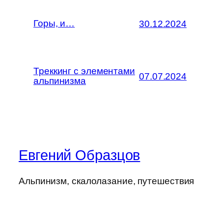
Горы, и…
30.12.2024
Треккинг с элементами
07.07.2024
альпинизма
Евгений Образцов
Альпинизм, скалолазание, путешествия