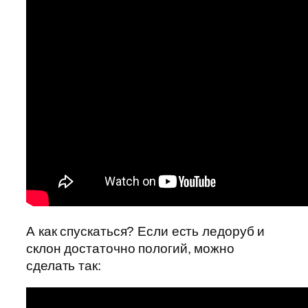
А как спускаться? Если есть ледоруб и
склон достаточно пологий, можно
сделать так: